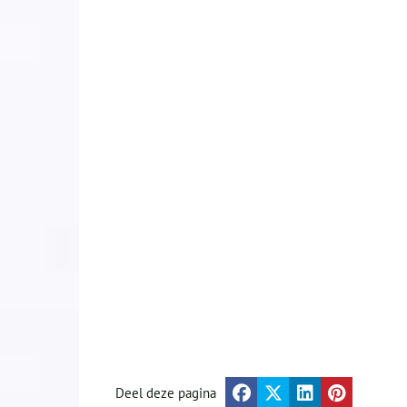
Deel deze pagina