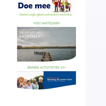
VISIT AMSTELVEEN
BEWEEG ACTIVITEITEN 55+