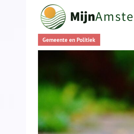
Gemeente en Politiek