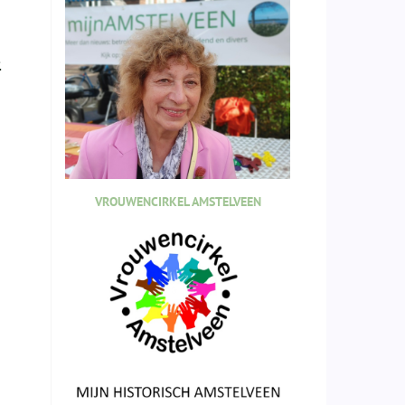
.
VROUWENCIRKEL AMSTELVEEN