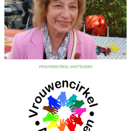
VROUWENCIRKEL AMSTELVEEN