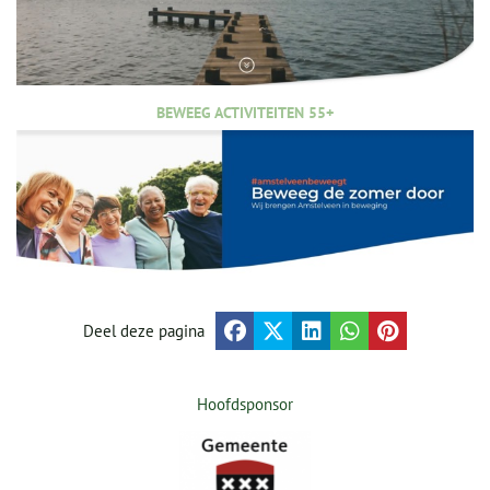
BEWEEG ACTIVITEITEN 55+
Deel deze pagina
Hoofdsponsor