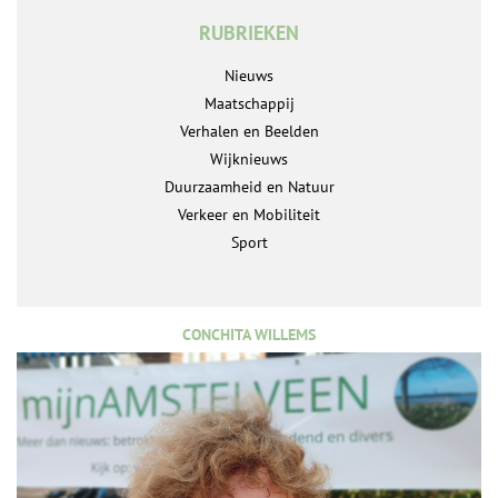
RUBRIEKEN
Nieuws
Maatschappij
Verhalen en Beelden
Wijknieuws
Duurzaamheid en Natuur
Verkeer en Mobiliteit
Sport
CONCHITA WILLEMS