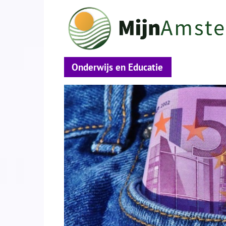
Onderwijs en Educatie