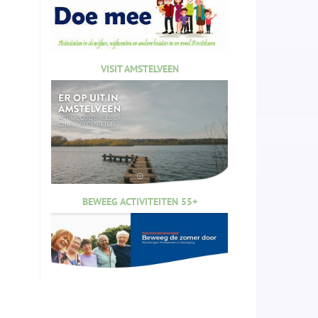
VISIT AMSTELVEEN
BEWEEG ACTIVITEITEN 55+