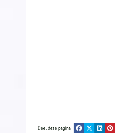
Deel deze pagina