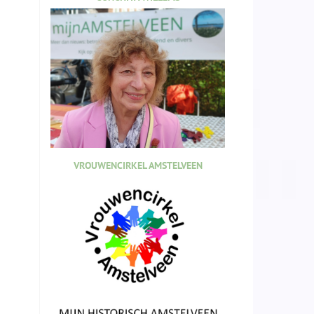
VROUWENCIRKEL AMSTELVEEN