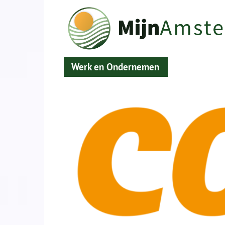
Werk en Ondernemen