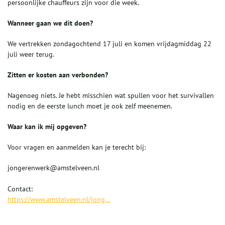
persoonlijke chauffeurs zijn voor die week.
Wanneer gaan we dit doen?
We vertrekken zondagochtend 17 juli en komen vrijdagmiddag 22
juli weer terug.
Zitten er kosten aan verbonden?
Nagenoeg niets. Je hebt misschien wat spullen voor het survivallen
nodig en de eerste lunch moet je ook zelf meenemen.
Waar kan ik mij opgeven?
Voor vragen en aanmelden kan je terecht bij:
jongerenwerk@amstelveen.nl
Contact:
https://www.amstelveen.nl/jong...