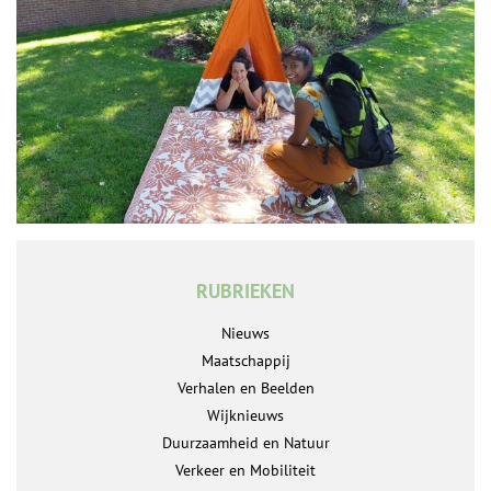
RUBRIEKEN
Nieuws
Maatschappij
Verhalen en Beelden
Wijknieuws
Duurzaamheid en Natuur
Verkeer en Mobiliteit