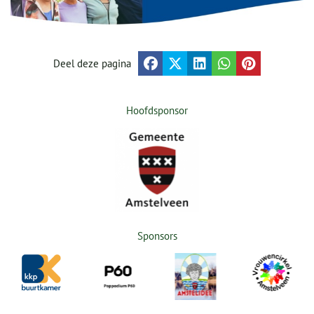
Deel deze pagina
Hoofdsponsor
Sponsors