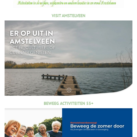
VISIT AMSTELVEEN
BEWEEG ACTIVITEITEN 55+