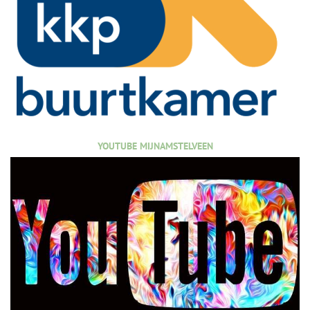
YOUTUBE MIJNAMSTELVEEN