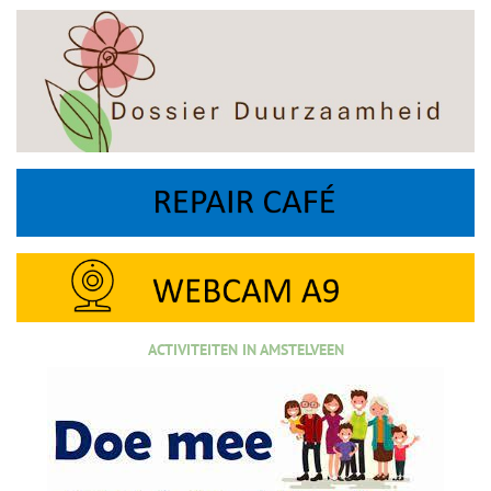
ACTIVITEITEN IN AMSTELVEEN