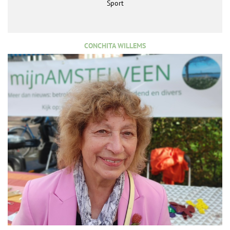
Sport
CONCHITA WILLEMS