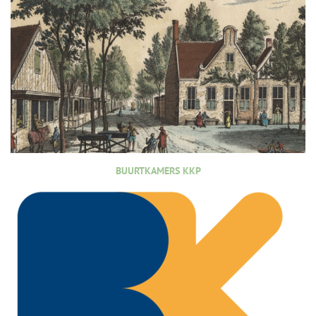
BUURTKAMERS KKP