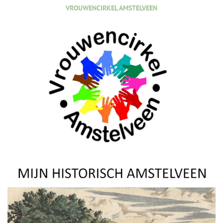
VROUWENCIRKEL AMSTELVEEN