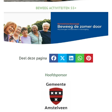
BEWEEG ACTIVITEITEN 55+
Deel deze pagina
Hoofdsponsor