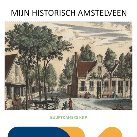
BUURTKAMERS KKP