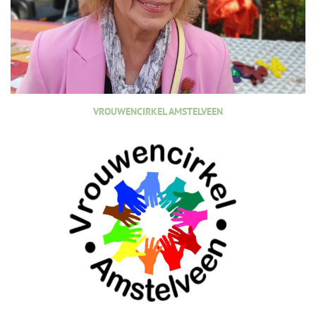
VROUWENCIRKEL AMSTELVEEN