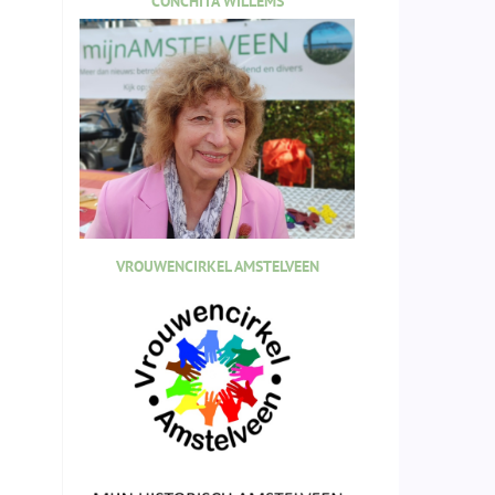
CONCHITA WILLEMS
VROUWENCIRKEL AMSTELVEEN