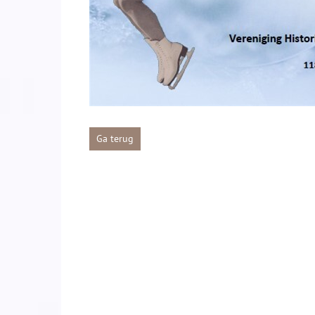
Ga terug