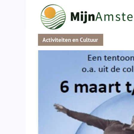
Activiteiten en Cultuur