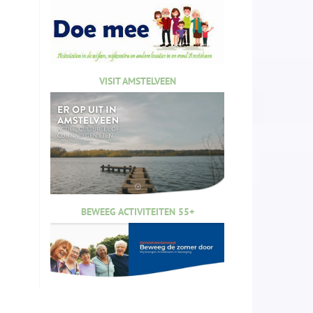
VISIT AMSTELVEEN
BEWEEG ACTIVITEITEN 55+