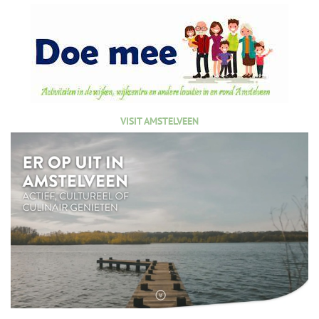
VISIT AMSTELVEEN