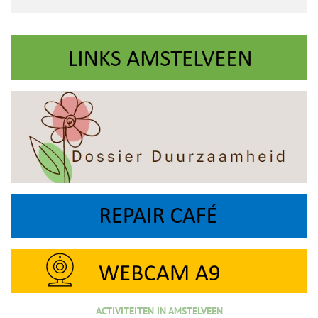
ACTIVITEITEN IN AMSTELVEEN