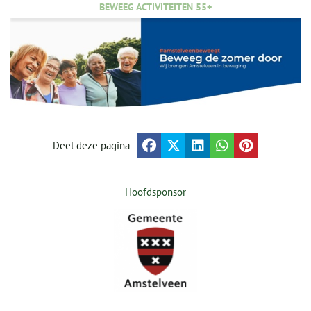
BEWEEG ACTIVITEITEN 55+
Deel deze pagina
Hoofdsponsor