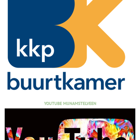
YOUTUBE MIJNAMSTELVEEN