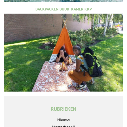
BACKPACKEN BUURTKAMER KKP
RUBRIEKEN
Nieuws