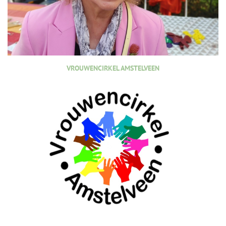
VROUWENCIRKEL AMSTELVEEN