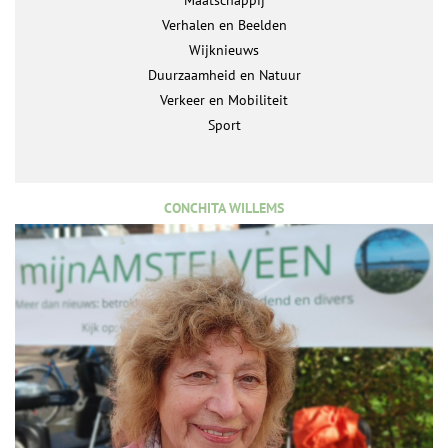
Maatschappij
Verhalen en Beelden
Wijknieuws
Duurzaamheid en Natuur
Verkeer en Mobiliteit
Sport
CONCHITA WILLEMS