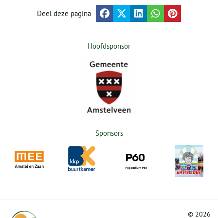
Deel deze pagina
Hoofdsponsor
Sponsors
©
2026