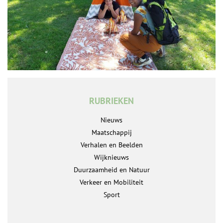
RUBRIEKEN
Nieuws
Maatschappij
Verhalen en Beelden
Wijknieuws
Duurzaamheid en Natuur
Verkeer en Mobiliteit
Sport