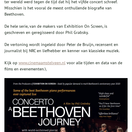
ter wereld werd tegen de tijd dat hij het vijfde concert schreef.
Misschien is het vooral de meest onthullende biografie van
Beethoven.
De hele serie, van de makers van Exhibition On Screen, is
geschreven en geregisseerd door Phil Grabsky.
De vertoning wordt ingeleid door Peter de Bruijn, recensent en
journalist bij NRC en liefhebber en kenner van klassieke muziek.
Kijk op
www.cinemaamstelveen.nl
voor alle tijden en data van de
films en evenementen.\