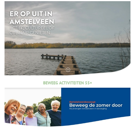
BEWEEG ACTIVITEITEN 55+