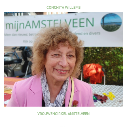
CONCHITA WILLEMS
VROUWENCIRKEL AMSTELVEEN