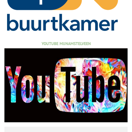
YOUTUBE MIJNAMSTELVEEN