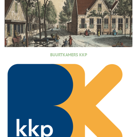
BUURTKAMERS KKP