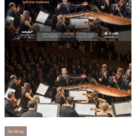
Ga terug