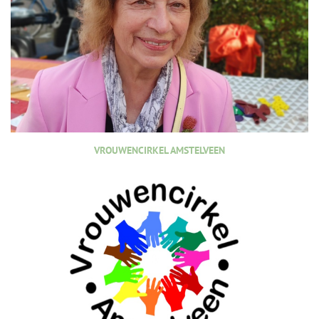
VROUWENCIRKEL AMSTELVEEN