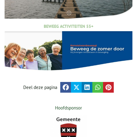
BEWEEG ACTIVITEITEN 55+
Deel deze pagina
Hoofdsponsor