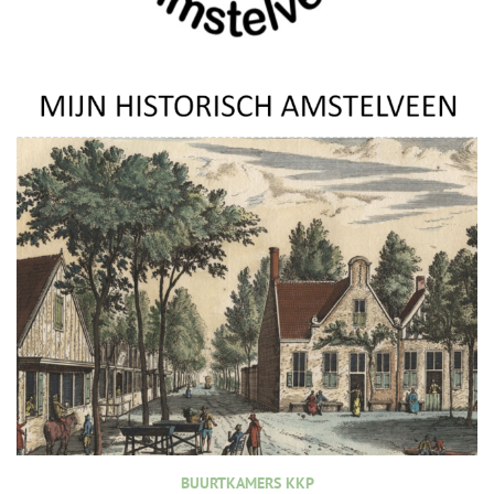
BUURTKAMERS KKP