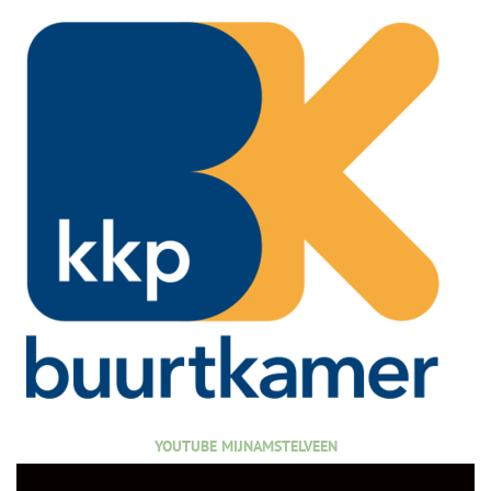
YOUTUBE MIJNAMSTELVEEN