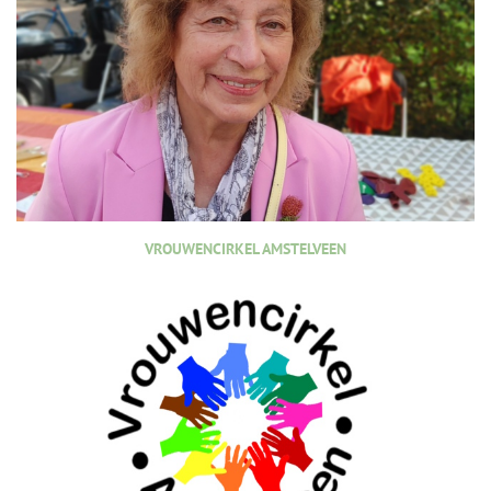
VROUWENCIRKEL AMSTELVEEN