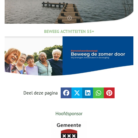
BEWEEG ACTIVITEITEN 55+
Deel deze pagina
Hoofdsponsor