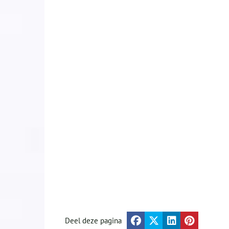
Deel deze pagina