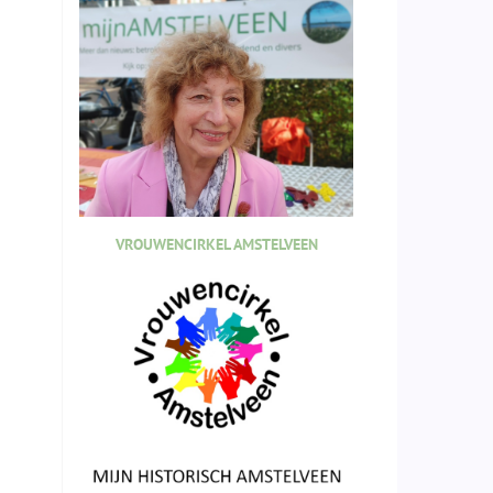
VROUWENCIRKEL AMSTELVEEN