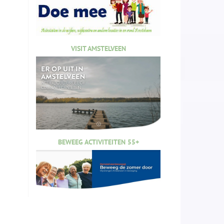
VISIT AMSTELVEEN
BEWEEG ACTIVITEITEN 55+