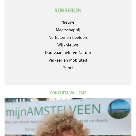
RUBRIEKEN
Nieuws
Maatschappij
Verhalen en Beelden
Wijknieuws
Duurzaamheid en Natuur
Verkeer en Mobiliteit
Sport
CONCHITA WILLEMS