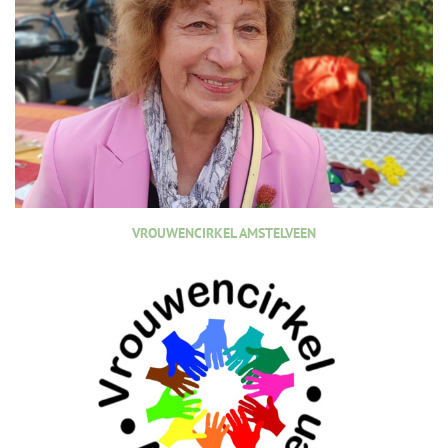
VROUWENCIRKEL AMSTELVEEN