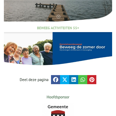
BEWEEG ACTIVITEITEN 55+
Deel deze pagina
Hoofdsponsor