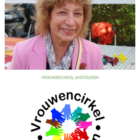
VROUWENCIRKEL AMSTELVEEN