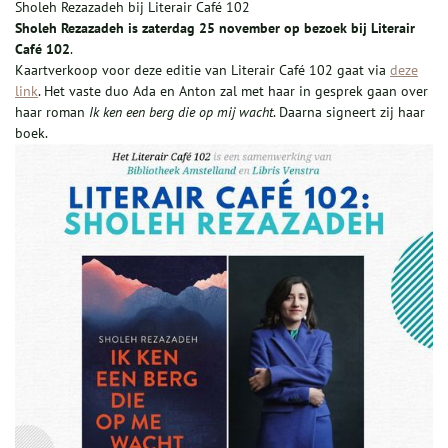
Sholeh Rezazadeh bij Literair Café 102
Sholeh Rezazadeh is zaterdag 25 november op bezoek bij Literair
Café 102
.
Kaartverkoop voor deze editie van Literair Café 102 gaat via
deze
link
. Het vaste duo Ada en Anton zal met haar in gesprek gaan over
haar roman
Ik ken een berg die op mij wacht
. Daarna signeert zij haar
boek.