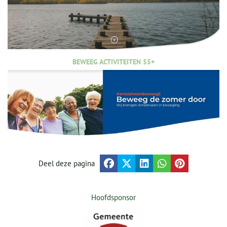
BEWEEG ACTIVITEITEN 55+
Deel deze pagina
Hoofdsponsor