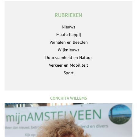
RUBRIEKEN
Nieuws
Maatschappij
Verhalen en Beelden
Wijknieuws
Duurzaamheid en Natuur
Verkeer en Mobiliteit
Sport
CONCHITA WILLEMS