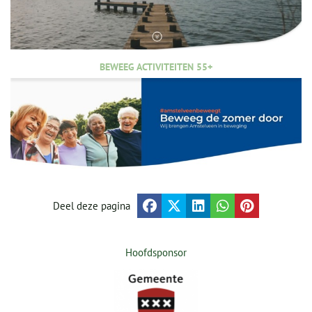
BEWEEG ACTIVITEITEN 55+
Deel deze pagina
Hoofdsponsor