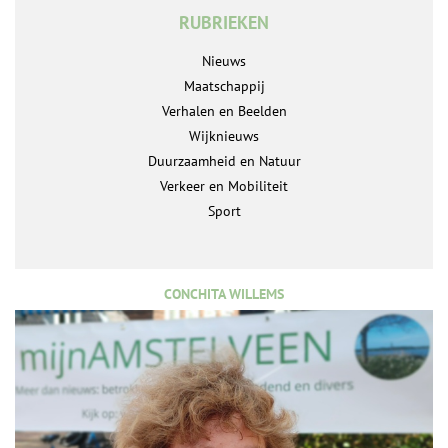
RUBRIEKEN
Nieuws
Maatschappij
Verhalen en Beelden
Wijknieuws
Duurzaamheid en Natuur
Verkeer en Mobiliteit
Sport
CONCHITA WILLEMS