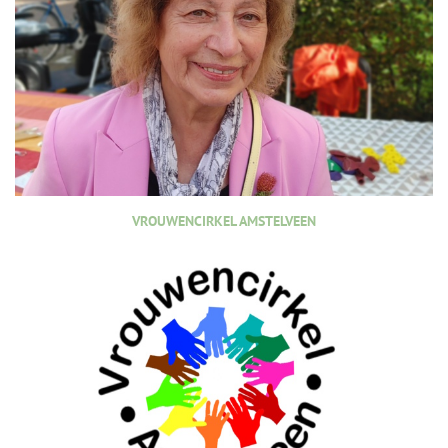
VROUWENCIRKEL AMSTELVEEN