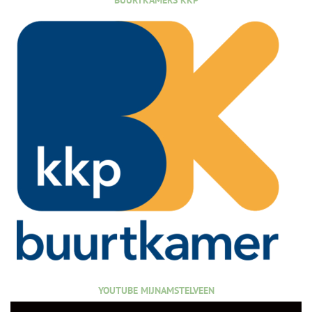
YOUTUBE MIJNAMSTELVEEN