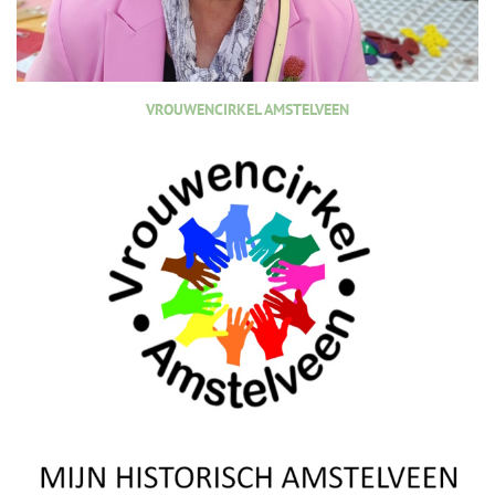
VROUWENCIRKEL AMSTELVEEN