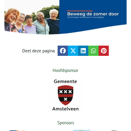
Deel deze pagina
Hoofdsponsor
Sponsors