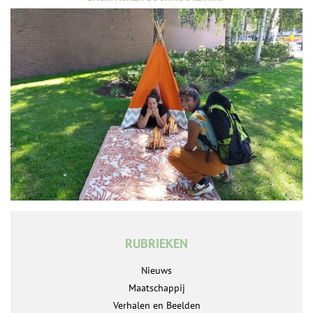
RUBRIEKEN
Nieuws
Maatschappij
Verhalen en Beelden