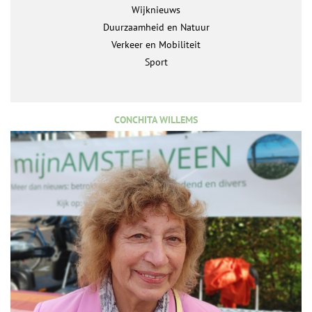
Wijknieuws
Duurzaamheid en Natuur
Verkeer en Mobiliteit
Sport
CONCHITA WILLEMS