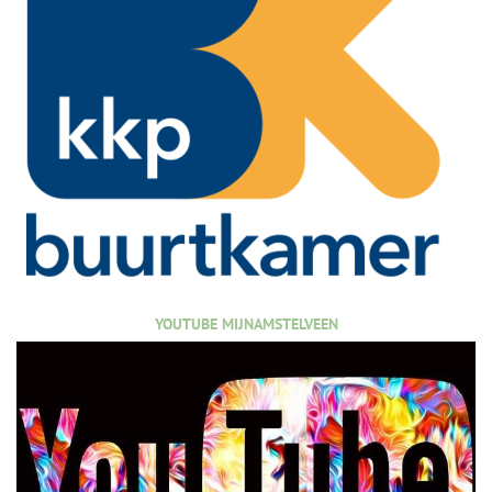
YOUTUBE MIJNAMSTELVEEN