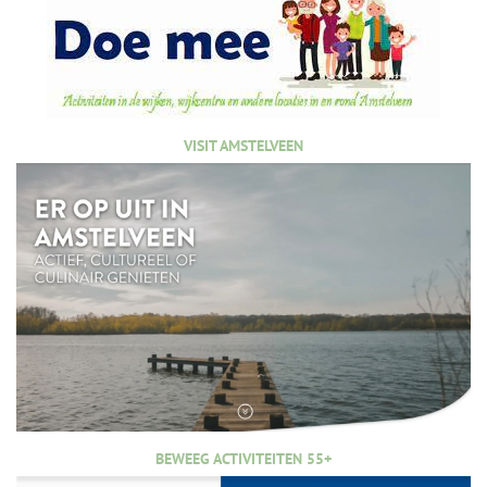
VISIT AMSTELVEEN
BEWEEG ACTIVITEITEN 55+