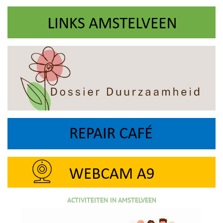
ACTIVITEITEN IN AMSTELVEEN