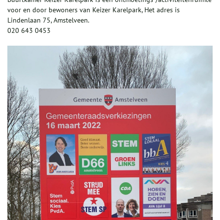
voor en door bewoners van Keizer Karelpark, Het adres is
Lindenlaan 75, Amstelveen.
020 643 0453