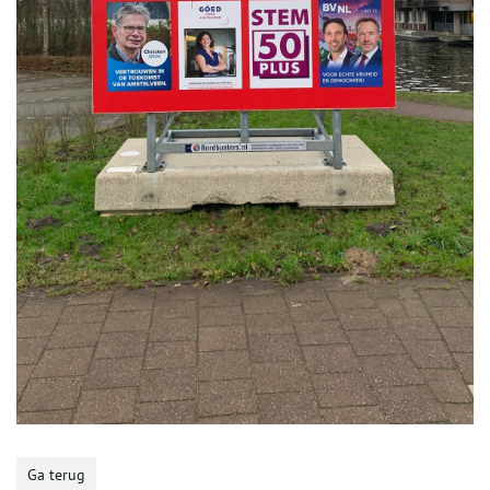
Ga terug