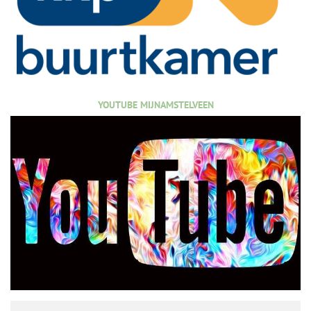
YOUTUBE MIJNAMSTELVEEN