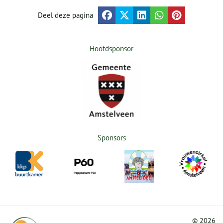
Deel deze pagina
Hoofdsponsor
Sponsors
©
2026