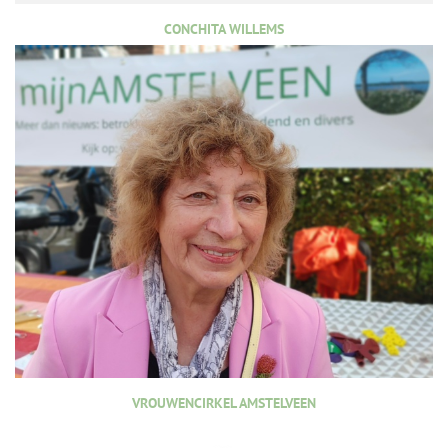
CONCHITA WILLEMS
VROUWENCIRKEL AMSTELVEEN