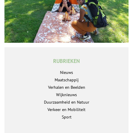
RUBRIEKEN
Nieuws
Maatschappij
Verhalen en Beelden
Wijknieuws
Duurzaamheid en Natuur
Verkeer en Mobiliteit
Sport