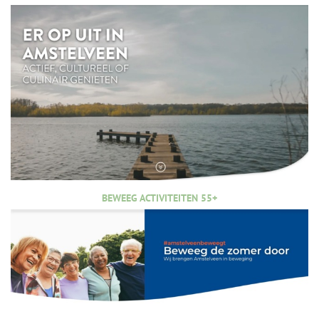
BEWEEG ACTIVITEITEN 55+