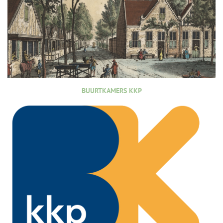
BUURTKAMERS KKP