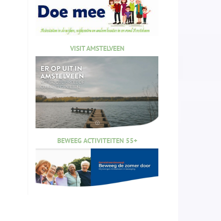
VISIT AMSTELVEEN
BEWEEG ACTIVITEITEN 55+