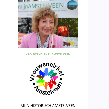
VROUWENCIRKEL AMSTELVEEN