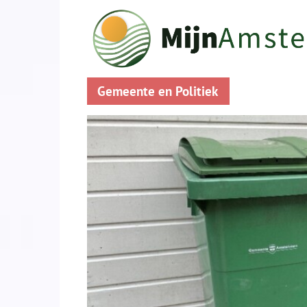
Gemeente en Politiek