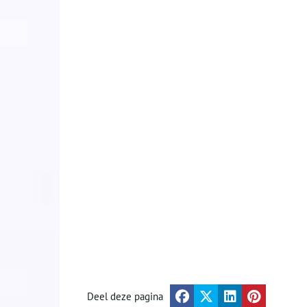
Deel deze pagina