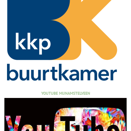
YOUTUBE MIJNAMSTELVEEN