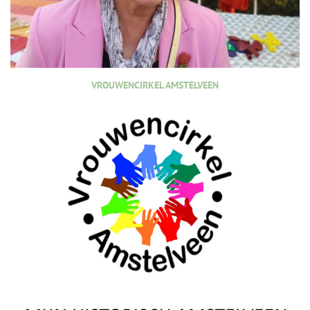
VROUWENCIRKEL AMSTELVEEN