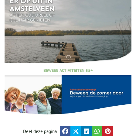
BEWEEG ACTIVITEITEN 55+
Deel deze pagina