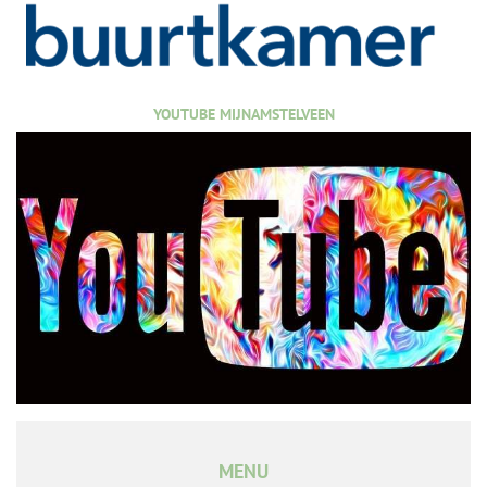
YOUTUBE MIJNAMSTELVEEN
MENU