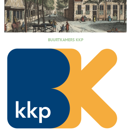
BUURTKAMERS KKP