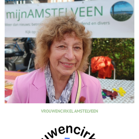
VROUWENCIRKEL AMSTELVEEN