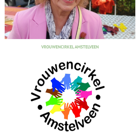
VROUWENCIRKEL AMSTELVEEN