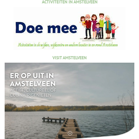
ACTIVITEITEN IN AMSTELVEEN
VISIT AMSTELVEEN