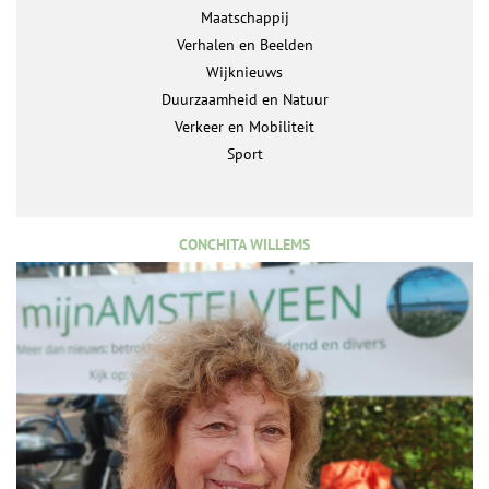
Maatschappij
Verhalen en Beelden
Wijknieuws
Duurzaamheid en Natuur
Verkeer en Mobiliteit
Sport
CONCHITA WILLEMS