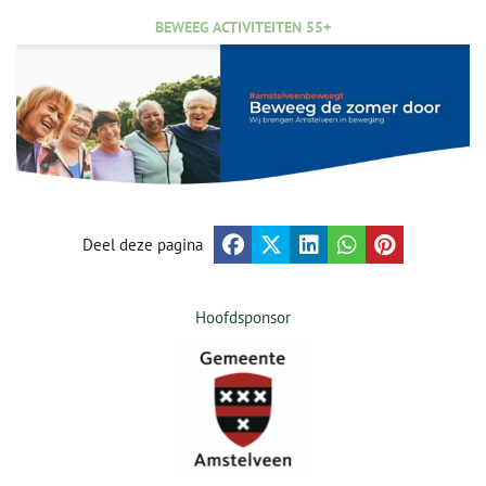
BEWEEG ACTIVITEITEN 55+
Deel deze pagina
Hoofdsponsor