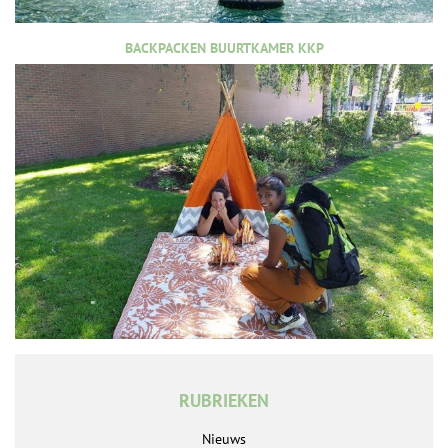
BACKPACKEN BUURTKAMER KKP
RUBRIEKEN
Nieuws