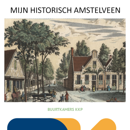
BUURTKAMERS KKP