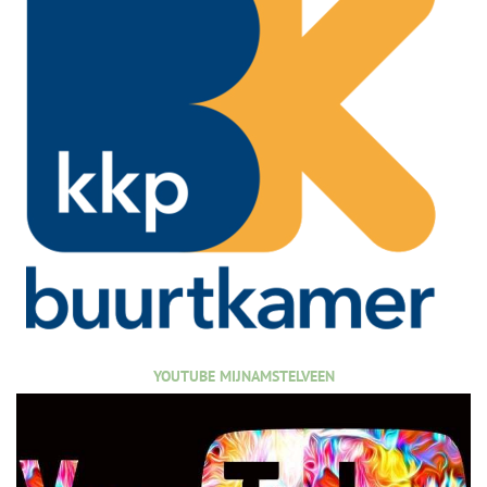
YOUTUBE MIJNAMSTELVEEN