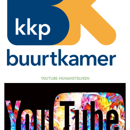
YOUTUBE MIJNAMSTELVEEN