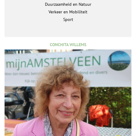
Duurzaamheid en Natuur
Verkeer en Mobiliteit
Sport
CONCHITA WILLEMS