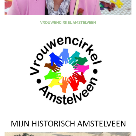
VROUWENCIRKEL AMSTELVEEN