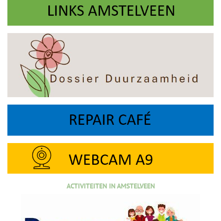
ACTIVITEITEN IN AMSTELVEEN