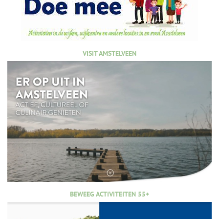
VISIT AMSTELVEEN
BEWEEG ACTIVITEITEN 55+