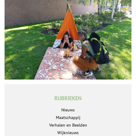
RUBRIEKEN
Nieuws
Maatschappij
Verhalen en Beelden
Wijknieuws