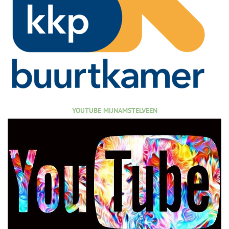
YOUTUBE MIJNAMSTELVEEN