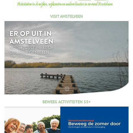
VISIT AMSTELVEEN
BEWEEG ACTIVITEITEN 55+