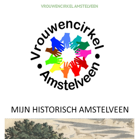
VROUWENCIRKEL AMSTELVEEN