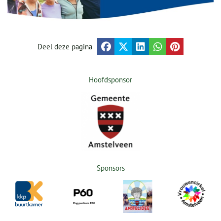
Deel deze pagina
Hoofdsponsor
Sponsors