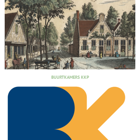
BUURTKAMERS KKP