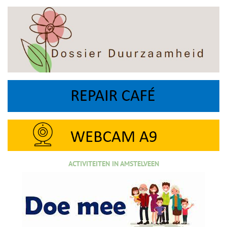
ACTIVITEITEN IN AMSTELVEEN