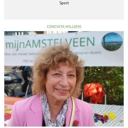
Sport
CONCHITA WILLEMS