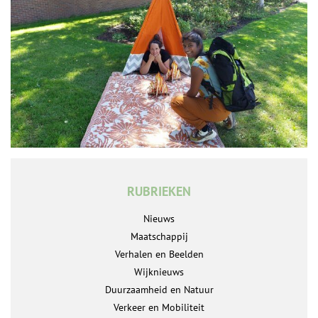
RUBRIEKEN
Nieuws
Maatschappij
Verhalen en Beelden
Wijknieuws
Duurzaamheid en Natuur
Verkeer en Mobiliteit