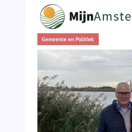
Gemeente en Politiek