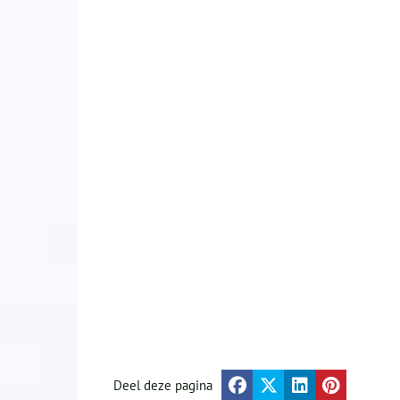
Deel deze pagina