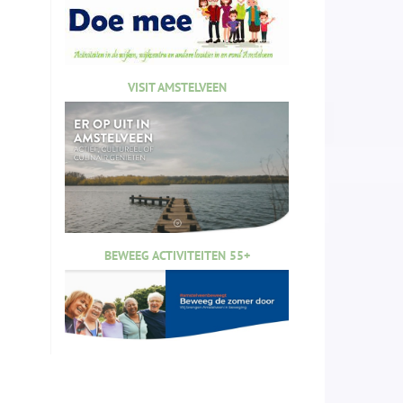
VISIT AMSTELVEEN
BEWEEG ACTIVITEITEN 55+