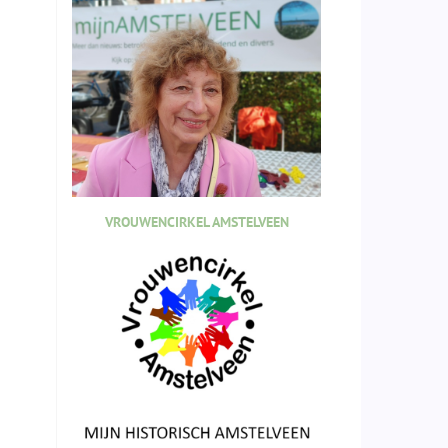
VROUWENCIRKEL AMSTELVEEN