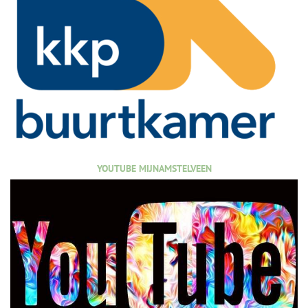
YOUTUBE MIJNAMSTELVEEN