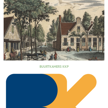
BUURTKAMERS KKP