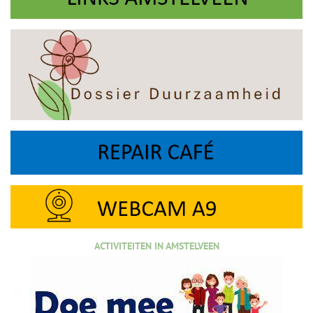
ACTIVITEITEN IN AMSTELVEEN