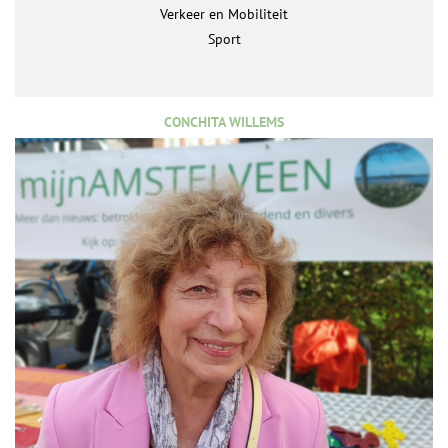
Verkeer en Mobiliteit
Sport
CONCHITA WILLEMS