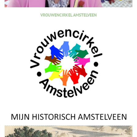
VROUWENCIRKEL AMSTELVEEN