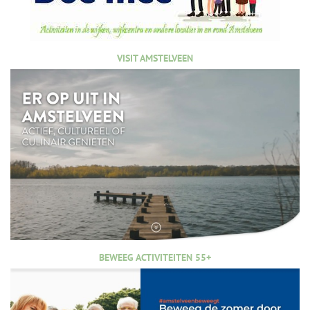
VISIT AMSTELVEEN
BEWEEG ACTIVITEITEN 55+