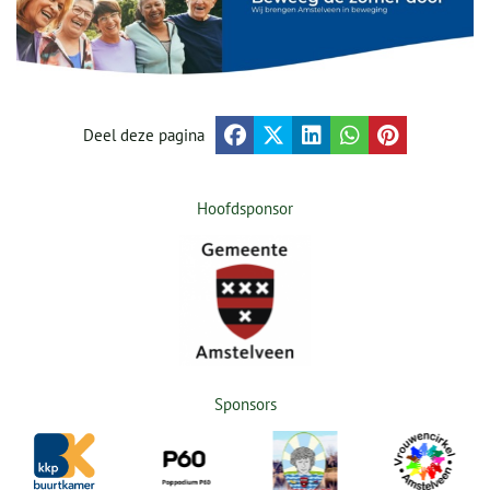
Deel deze pagina
Hoofdsponsor
Sponsors