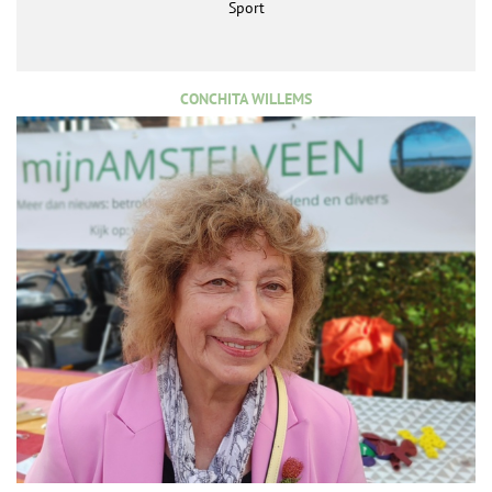
Sport
CONCHITA WILLEMS