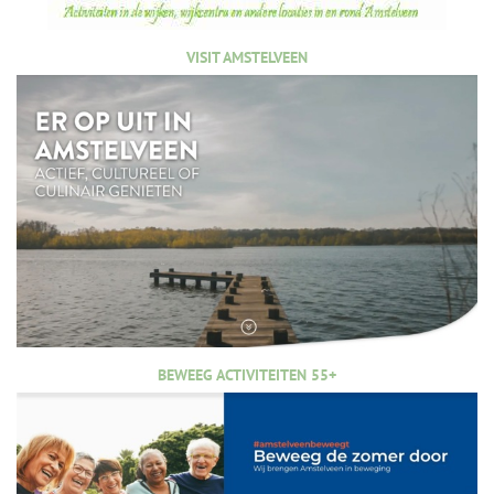
VISIT AMSTELVEEN
BEWEEG ACTIVITEITEN 55+