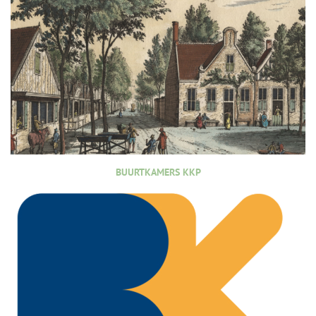
BUURTKAMERS KKP