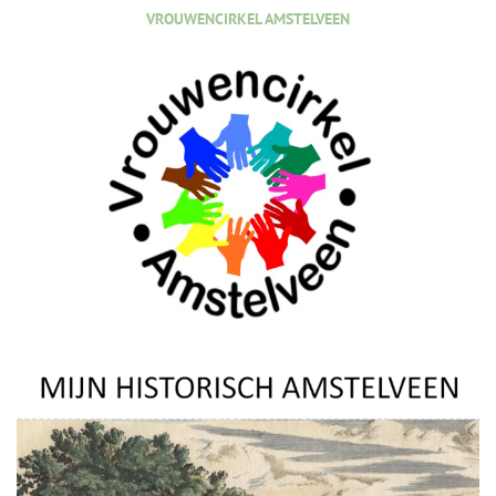
VROUWENCIRKEL AMSTELVEEN