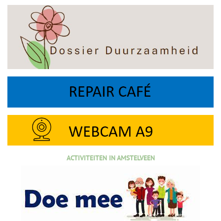
ACTIVITEITEN IN AMSTELVEEN