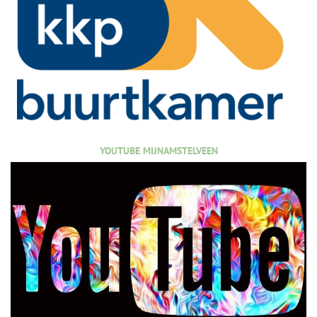
YOUTUBE MIJNAMSTELVEEN