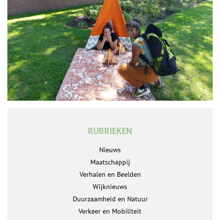
RUBRIEKEN
Nieuws
Maatschappij
Verhalen en Beelden
Wijknieuws
Duurzaamheid en Natuur
Verkeer en Mobiliteit