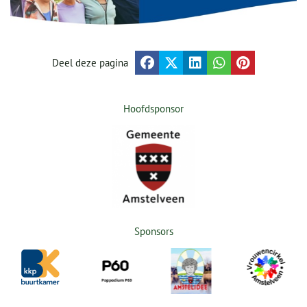
Deel deze pagina
Hoofdsponsor
Sponsors