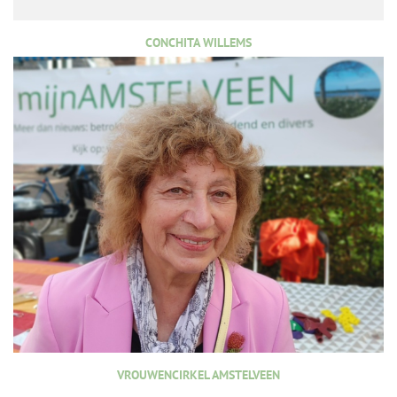
CONCHITA WILLEMS
VROUWENCIRKEL AMSTELVEEN