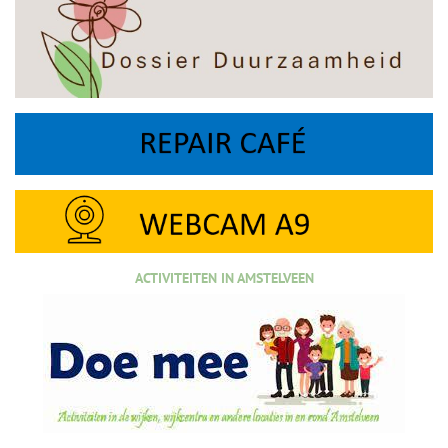
ACTIVITEITEN IN AMSTELVEEN