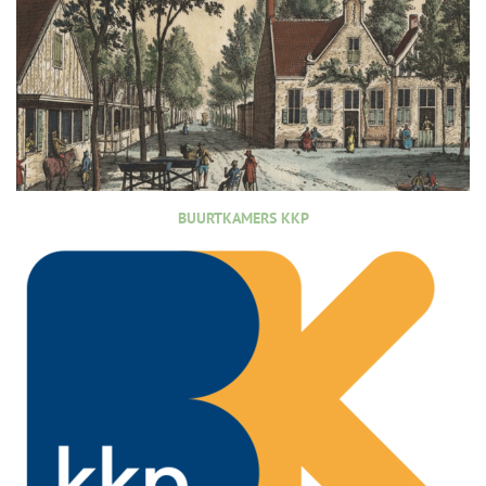
BUURTKAMERS KKP