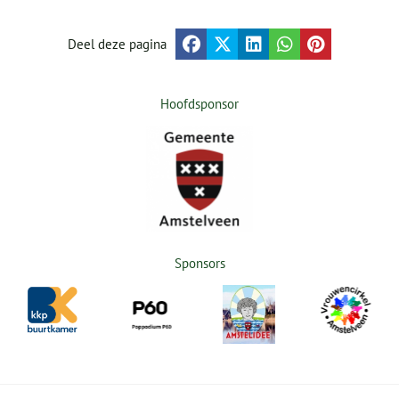
Deel deze pagina
Hoofdsponsor
Sponsors