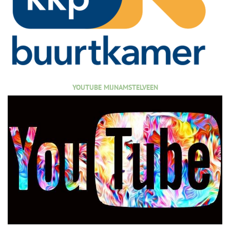
YOUTUBE MIJNAMSTELVEEN