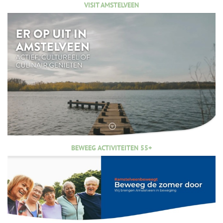
VISIT AMSTELVEEN
BEWEEG ACTIVITEITEN 55+