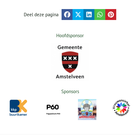
Deel deze pagina
Hoofdsponsor
Sponsors