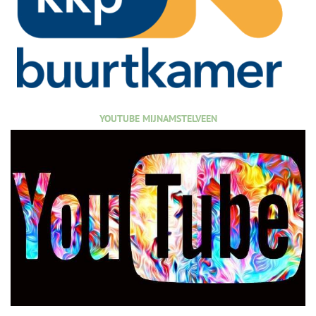
YOUTUBE MIJNAMSTELVEEN