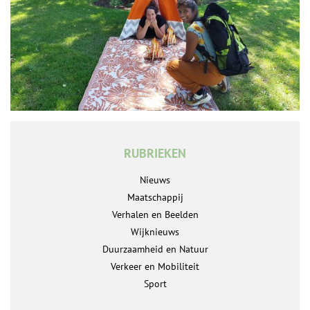
RUBRIEKEN
Nieuws
Maatschappij
Verhalen en Beelden
Wijknieuws
Duurzaamheid en Natuur
Verkeer en Mobiliteit
Sport