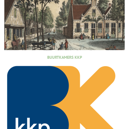
BUURTKAMERS KKP