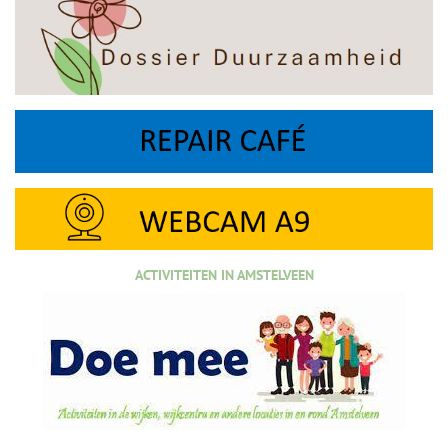
ACTIVITEITEN IN AMSTELVEEN