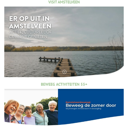
VISIT AMSTELVEEN
BEWEEG ACTIVITEITEN 55+