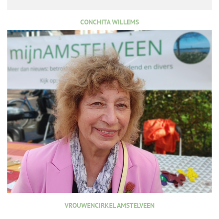
CONCHITA WILLEMS
VROUWENCIRKEL AMSTELVEEN