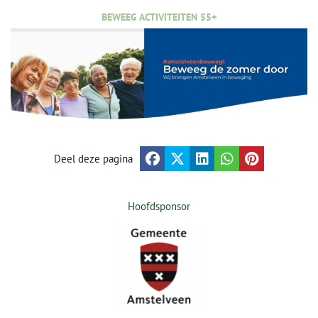
BEWEEG ACTIVITEITEN 55+
Deel deze pagina
Hoofdsponsor