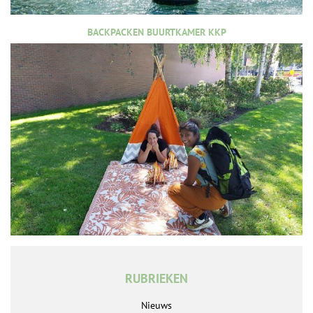
BACKPACKEN BUURTKAMER KKP
RUBRIEKEN
Nieuws