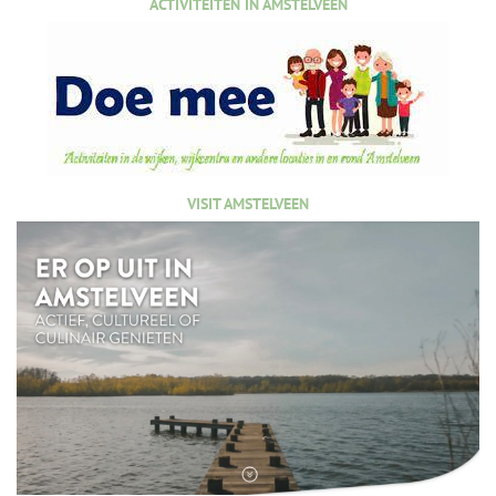
ACTIVITEITEN IN AMSTELVEEN
VISIT AMSTELVEEN