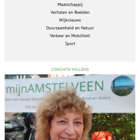
Maatschappij
Verhalen en Beelden
Wijknieuws
Duurzaamheid en Natuur
Verkeer en Mobiliteit
Sport
CONCHITA WILLEMS