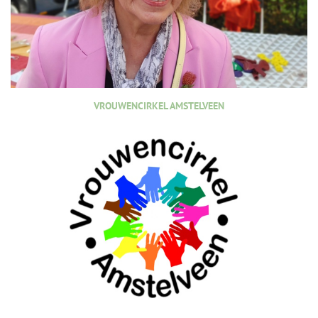
VROUWENCIRKEL AMSTELVEEN