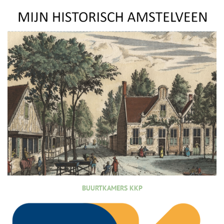
BUURTKAMERS KKP