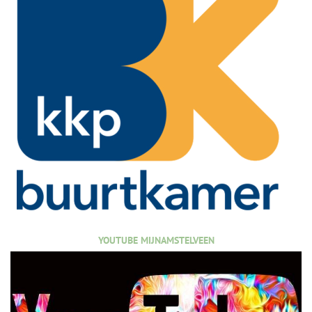
YOUTUBE MIJNAMSTELVEEN