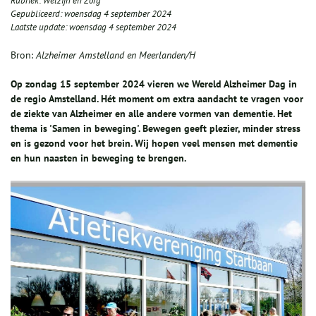
Rubriek:
Welzijn en Zorg
Gepubliceerd:
woensdag 4 september 2024
Laatste update:
woensdag 4 september 2024
Bron:
Alzheimer Amstelland en Meerlanden/H
Op zondag 15 september 2024 vieren we Wereld Alzheimer Dag in
de regio Amstelland. Hét moment om extra aandacht te vragen voor
de ziekte van Alzheimer en alle andere vormen van dementie. Het
thema is 'Samen in beweging'. Bewegen geeft plezier, minder stress
en is gezond voor het brein. Wij hopen veel mensen met dementie
en hun naasten in beweging te brengen.