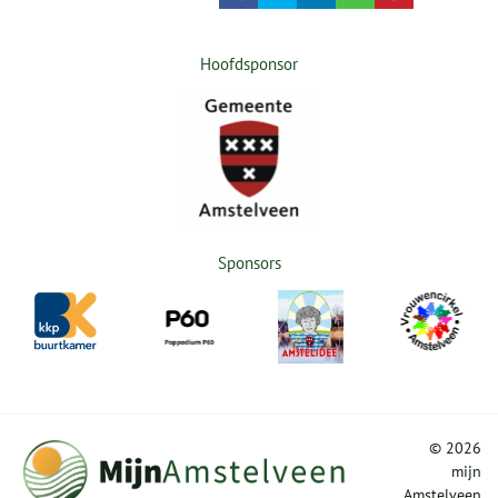
Hoofdsponsor
Sponsors
©
2026
mijn
Amstelveen