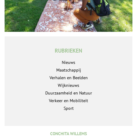
RUBRIEKEN
Nieuws
Maatschappij
Verhalen en Beelden
Wijknieuws
Duurzaamheid en Natuur
Verkeer en Mobiliteit
Sport
CONCHITA WILLEMS