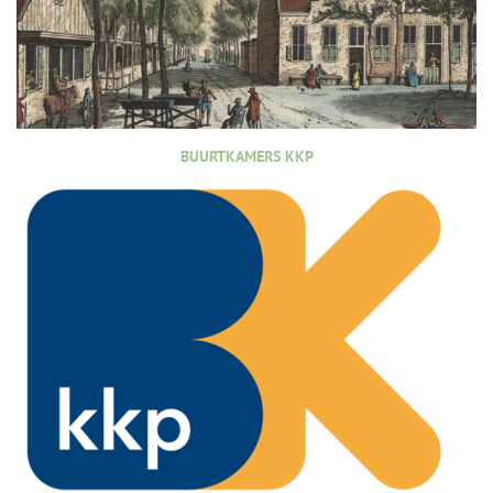
BUURTKAMERS KKP