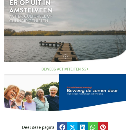
BEWEEG ACTIVITEITEN 55+
Deel deze pagina