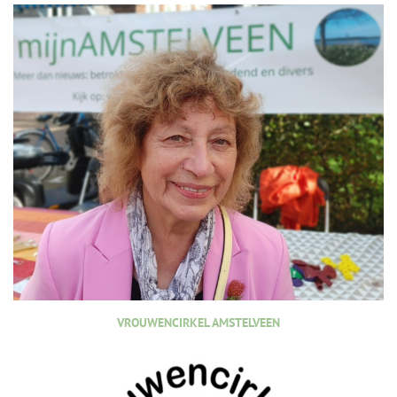
VROUWENCIRKEL AMSTELVEEN