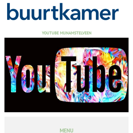
YOUTUBE MIJNAMSTELVEEN
MENU