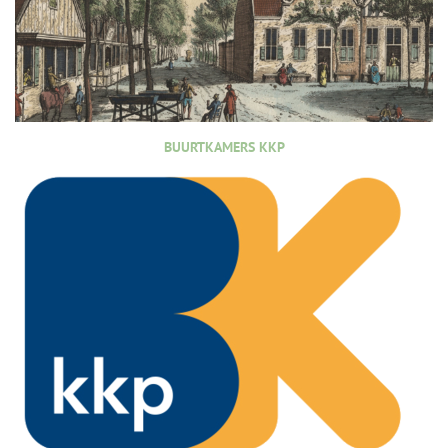
BUURTKAMERS KKP