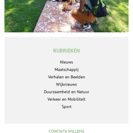
RUBRIEKEN
Nieuws
Maatschappij
Verhalen en Beelden
Wijknieuws
Duurzaamheid en Natuur
Verkeer en Mobiliteit
Sport
CONCHITA WILLEMS