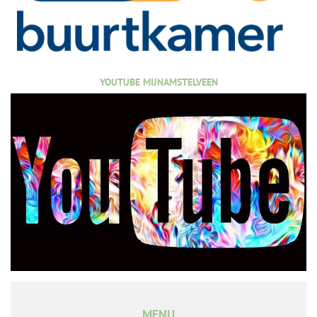
YOUTUBE MIJNAMSTELVEEN
MENU