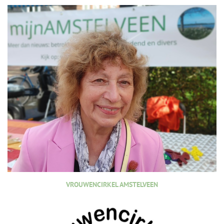
VROUWENCIRKEL AMSTELVEEN