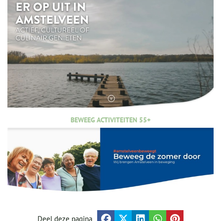
BEWEEG ACTIVITEITEN 55+
Deel deze pagina