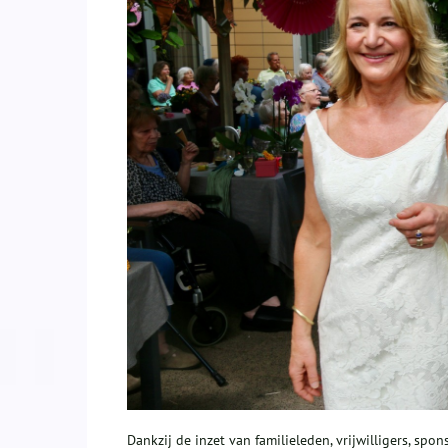
Dankzij de inzet van familieleden, vrijwilligers, 