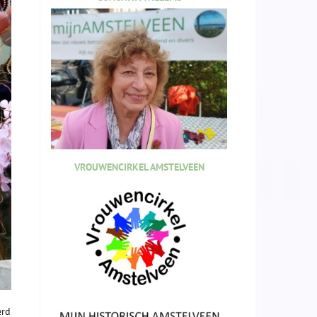
VROUWENCIRKEL AMSTELVEEN
erd