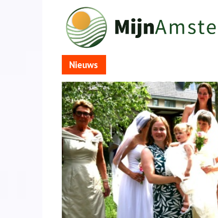
Nieuws