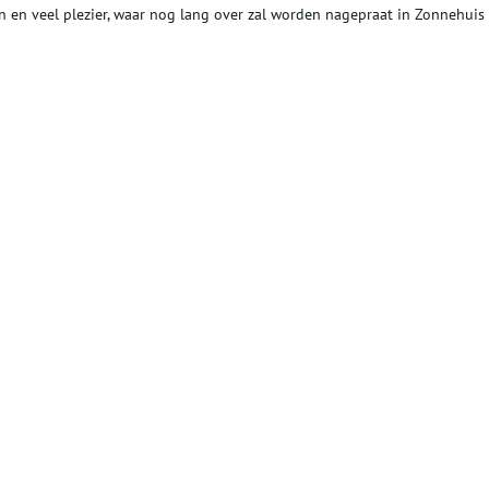
 en veel plezier, waar nog lang over zal worden nagepraat in Zonnehuis