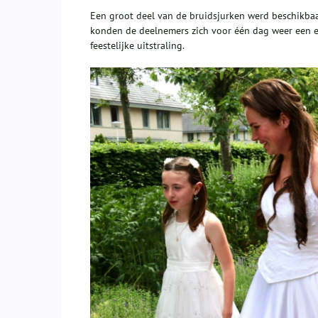
Een groot deel van de bruidsjurken werd beschikbaa
konden de deelnemers zich voor één dag weer een 
feestelijke uitstraling.