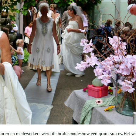
sponsoren en medewerkers werd de bruidsmodeshow een groot succes. Het w