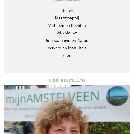
Nieuws
Maatschappij
Verhalen en Beelden
Wijknieuws
Duurzaamheid en Natuur
Verkeer en Mobiliteit
Sport
CONCHITA WILLEMS