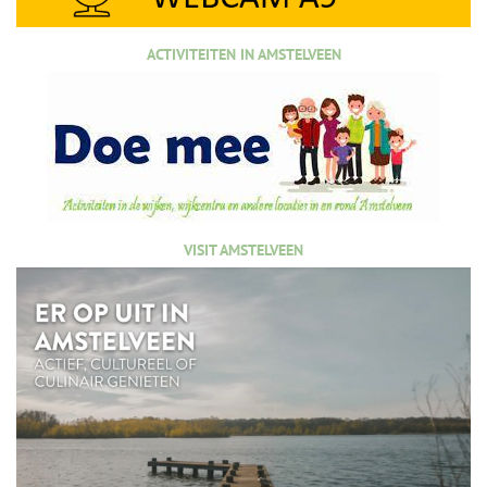
ACTIVITEITEN IN AMSTELVEEN
VISIT AMSTELVEEN