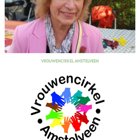
VROUWENCIRKEL AMSTELVEEN