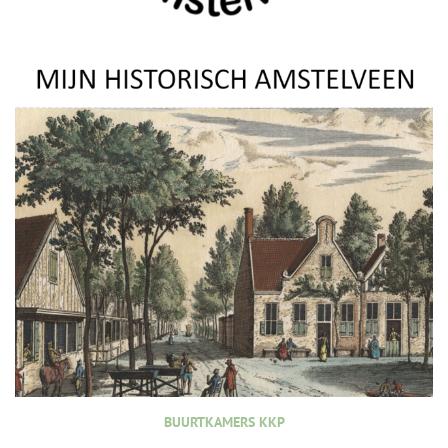
BUURTKAMERS KKP