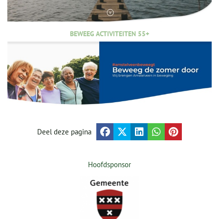
BEWEEG ACTIVITEITEN 55+
Deel deze pagina
Hoofdsponsor