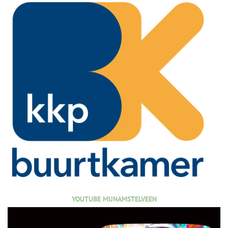
YOUTUBE MIJNAMSTELVEEN