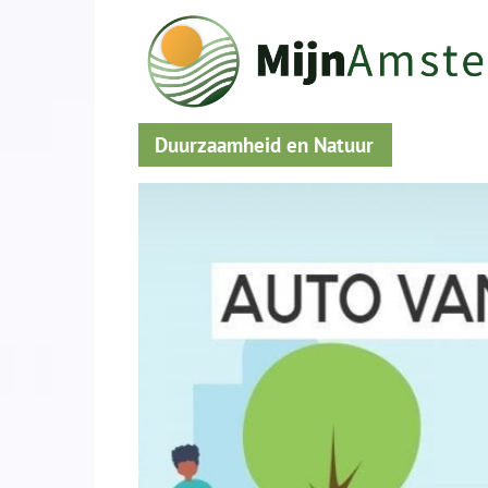
Duurzaamheid en Natuur