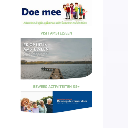
VISIT AMSTELVEEN
BEWEEG ACTIVITEITEN 55+