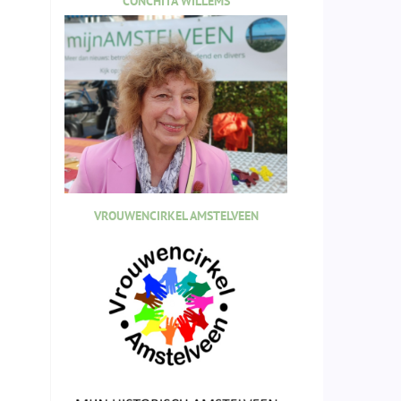
CONCHITA WILLEMS
VROUWENCIRKEL AMSTELVEEN