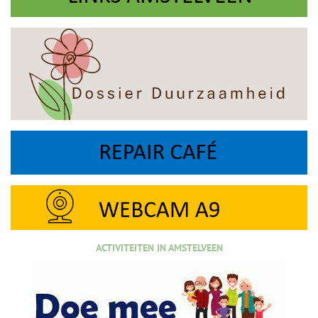
ACTIVITEITEN IN AMSTELVEEN