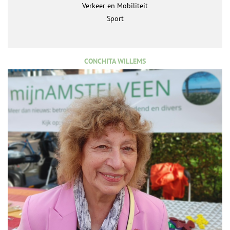
Verkeer en Mobiliteit
Sport
CONCHITA WILLEMS