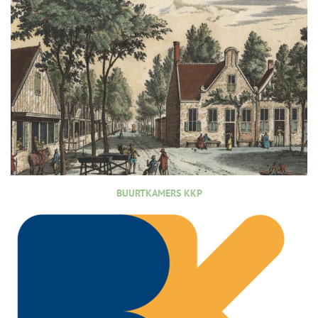
BUURTKAMERS KKP