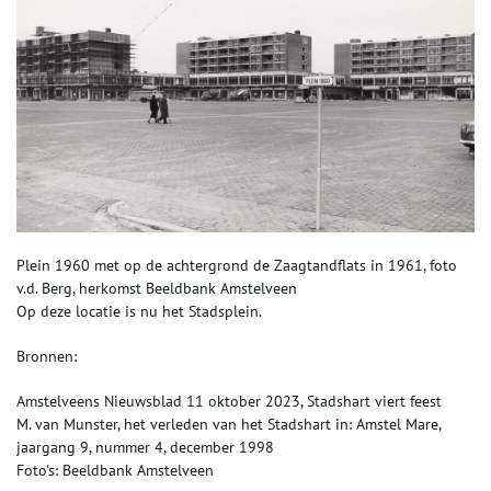
Plein 1960 met op de achtergrond de Zaagtandflats in 1961, foto
v.d. Berg, herkomst Beeldbank Amstelveen
Op deze locatie is nu het Stadsplein.
Bronnen:
Amstelveens Nieuwsblad 11 oktober 2023, Stadshart viert feest
M. van Munster, het verleden van het Stadshart in: Amstel Mare,
jaargang 9, nummer 4, december 1998
Foto's: Beeldbank Amstelveen