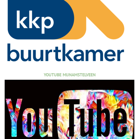
YOUTUBE MIJNAMSTELVEEN