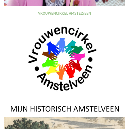
VROUWENCIRKEL AMSTELVEEN