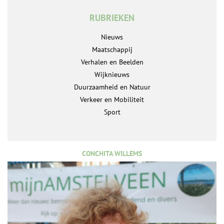
RUBRIEKEN
Nieuws
Maatschappij
Verhalen en Beelden
Wijknieuws
Duurzaamheid en Natuur
Verkeer en Mobiliteit
Sport
CONCHITA WILLEMS