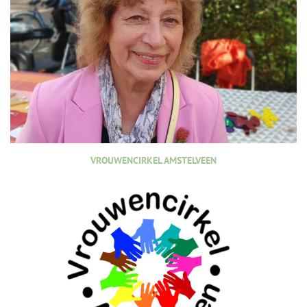
VROUWENCIRKEL AMSTELVEEN