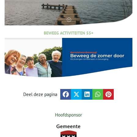
BEWEEG ACTIVITEITEN 55+
Deel deze pagina
Hoofdsponsor