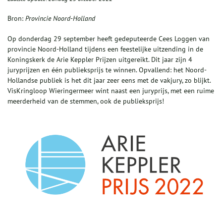
Bron:
Provincie Noord-Holland
Op donderdag 29 september heeft gedeputeerde Cees Loggen van
provincie Noord-Holland tijdens een feestelijke uitzending in de
Koningskerk de Arie Keppler Prijzen uitgereikt. Dit jaar zijn 4
juryprijzen en één publieksprijs te winnen. Opvallend: het Noord-
Hollandse publiek is het dit jaar zeer eens met de vakjury, zo blijkt.
VisKringloop Wieringermeer wint naast een juryprijs, met een ruime
meerderheid van de stemmen, ook de publieksprijs!