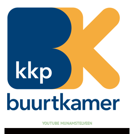
YOUTUBE MIJNAMSTELVEEN