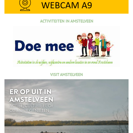
ACTIVITEITEN IN AMSTELVEEN
VISIT AMSTELVEEN