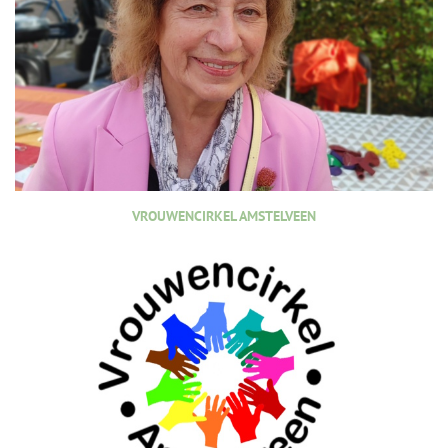
VROUWENCIRKEL AMSTELVEEN