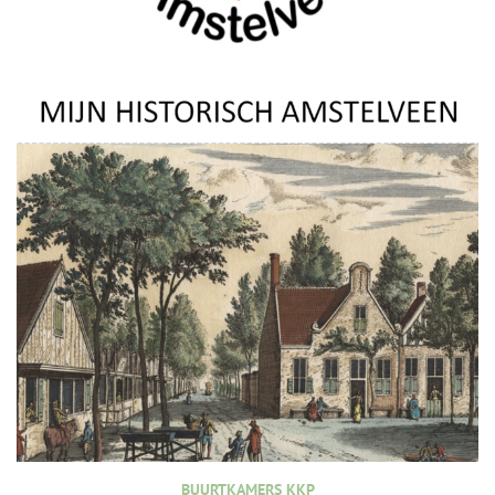
BUURTKAMERS KKP