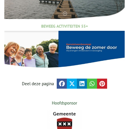
BEWEEG ACTIVITEITEN 55+
Deel deze pagina
Hoofdsponsor