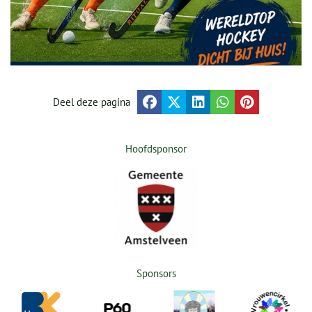
Deel deze pagina
Hoofdsponsor
Sponsors