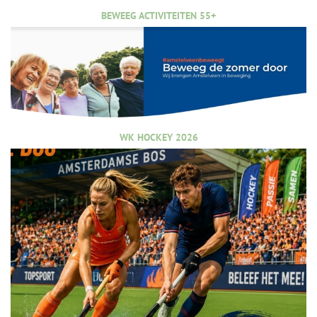
BEWEEG ACTIVITEITEN 55+
WK HOCKEY 2026