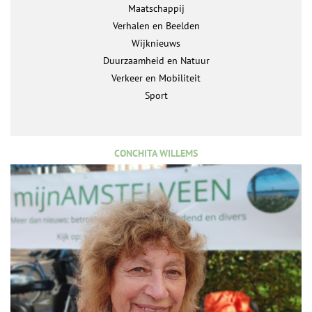
Maatschappij
Verhalen en Beelden
Wijknieuws
Duurzaamheid en Natuur
Verkeer en Mobiliteit
Sport
CONCHITA WILLEMS