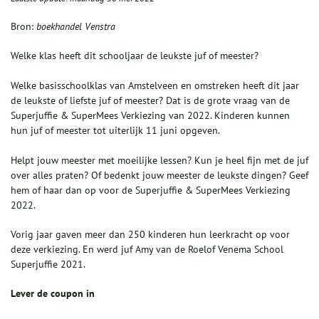
Bron:
boekhandel Venstra
Welke klas heeft dit schooljaar de leukste juf of meester?
Welke basisschoolklas van Amstelveen en omstreken heeft dit jaar
de leukste of liefste juf of meester? Dat is de grote vraag van de
Superjuffie & SuperMees Verkiezing van 2022. Kinderen kunnen
hun juf of meester tot uiterlijk 11 juni opgeven.
Helpt jouw meester met moeilijke lessen? Kun je heel fijn met de juf
over alles praten? Of bedenkt jouw meester de leukste dingen? Geef
hem of haar dan op voor de Superjuffie & SuperMees Verkiezing
2022.
Vorig jaar gaven meer dan 250 kinderen hun leerkracht op voor
deze verkiezing. En werd juf Amy van de Roelof Venema School
Superjuffie 2021.
Lever de coupon in