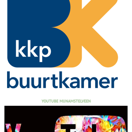
YOUTUBE MIJNAMSTELVEEN