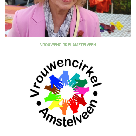
VROUWENCIRKEL AMSTELVEEN