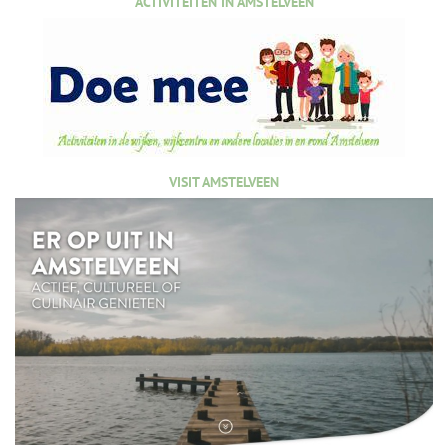
ACTIVITEITEN IN AMSTELVEEN
VISIT AMSTELVEEN