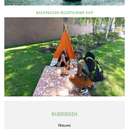
BACKPACKEN BUURTKAMER KKP
RUBRIEKEN
Nieuws