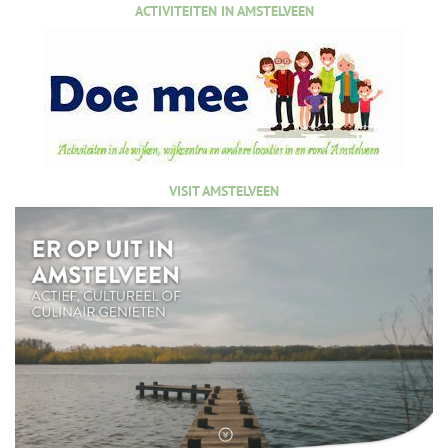
ACTIVITEITEN IN AMSTELVEEN
VISIT AMSTELVEEN