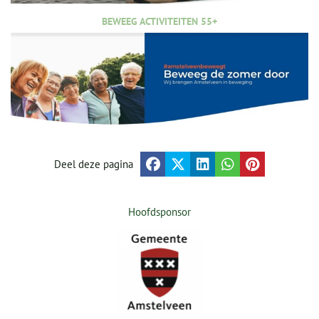
BEWEEG ACTIVITEITEN 55+
Deel deze pagina
Hoofdsponsor