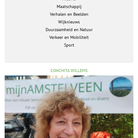
Maatschappij
Verhalen en Beelden
Wijknieuws
Duurzaamheid en Natuur
Verkeer en Mobiliteit
Sport
CONCHITA WILLEMS