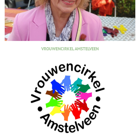
VROUWENCIRKEL AMSTELVEEN