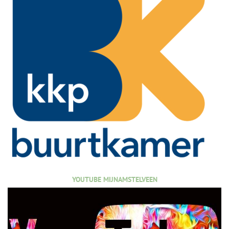
YOUTUBE MIJNAMSTELVEEN