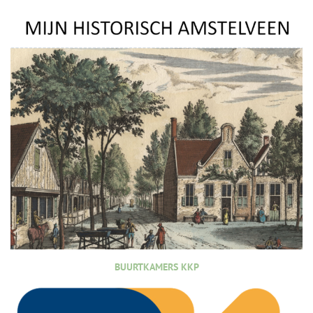
BUURTKAMERS KKP