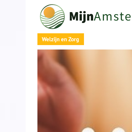
Welzijn en Zorg