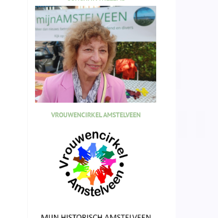
VROUWENCIRKEL AMSTELVEEN