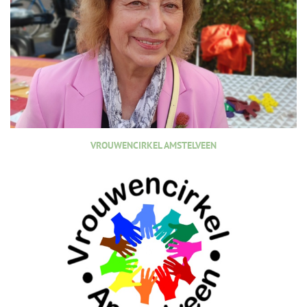
VROUWENCIRKEL AMSTELVEEN