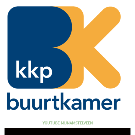
YOUTUBE MIJNAMSTELVEEN