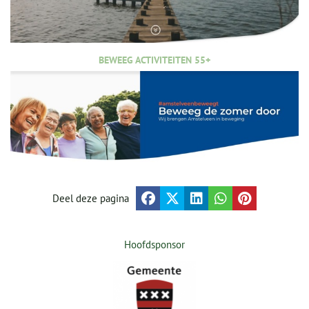
BEWEEG ACTIVITEITEN 55+
Deel deze pagina
Hoofdsponsor