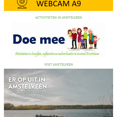
ACTIVITEITEN IN AMSTELVEEN
VISIT AMSTELVEEN