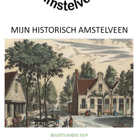
BUURTKAMERS KKP