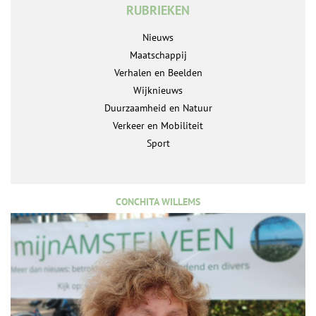
RUBRIEKEN
Nieuws
Maatschappij
Verhalen en Beelden
Wijknieuws
Duurzaamheid en Natuur
Verkeer en Mobiliteit
Sport
CONCHITA WILLEMS