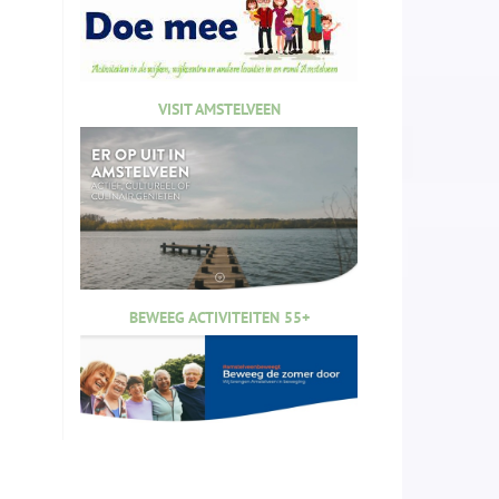
VISIT AMSTELVEEN
BEWEEG ACTIVITEITEN 55+