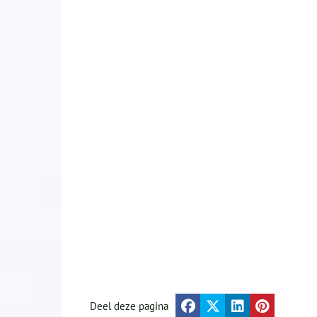
Deel deze pagina