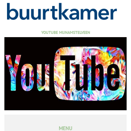
YOUTUBE MIJNAMSTELVEEN
MENU