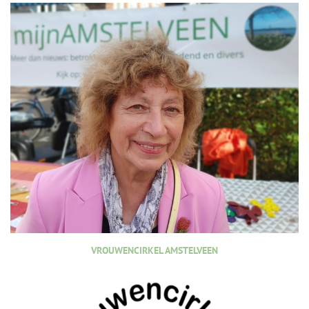
VROUWENCIRKEL AMSTELVEEN