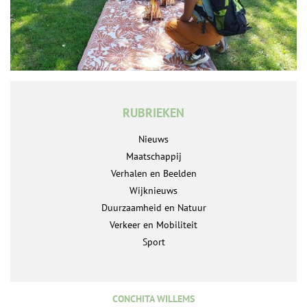
RUBRIEKEN
Nieuws
Maatschappij
Verhalen en Beelden
Wijknieuws
Duurzaamheid en Natuur
Verkeer en Mobiliteit
Sport
CONCHITA WILLEMS