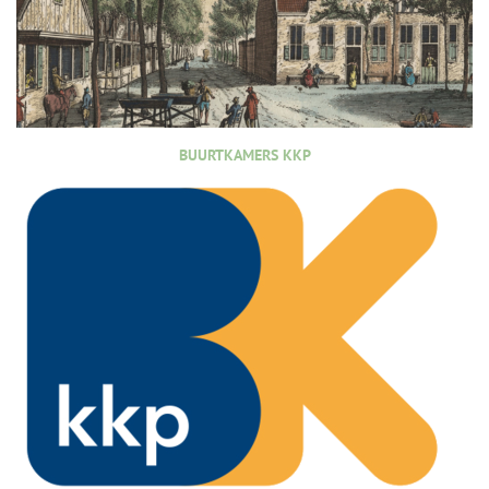
BUURTKAMERS KKP