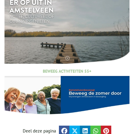
BEWEEG ACTIVITEITEN 55+
Deel deze pagina