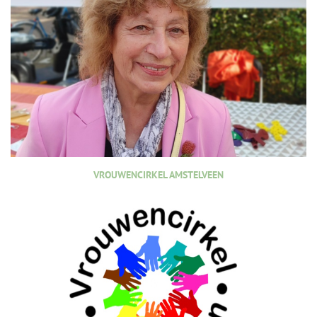
VROUWENCIRKEL AMSTELVEEN