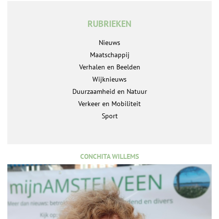
RUBRIEKEN
Nieuws
Maatschappij
Verhalen en Beelden
Wijknieuws
Duurzaamheid en Natuur
Verkeer en Mobiliteit
Sport
CONCHITA WILLEMS