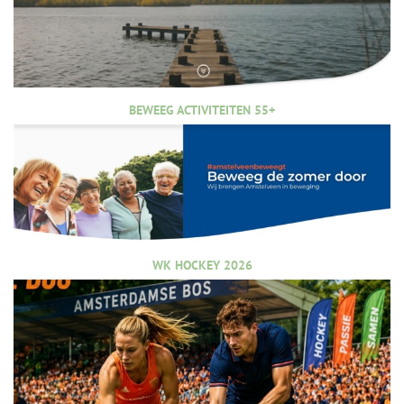
BEWEEG ACTIVITEITEN 55+
WK HOCKEY 2026