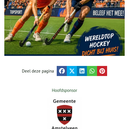
Deel deze pagina
Hoofdsponsor