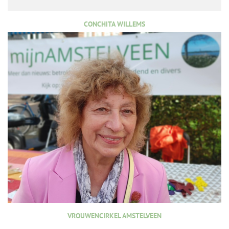
CONCHITA WILLEMS
VROUWENCIRKEL AMSTELVEEN