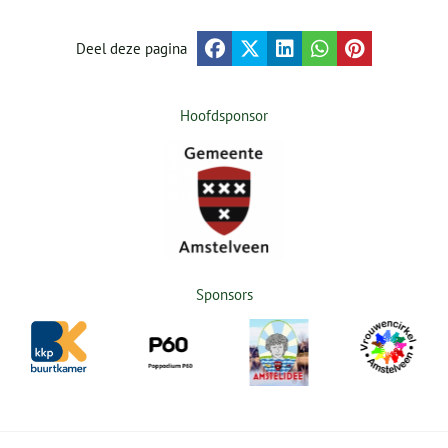
Deel deze pagina
Hoofdsponsor
Sponsors