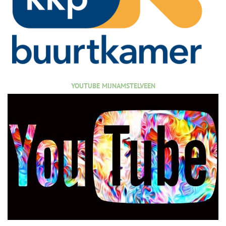
YOUTUBE MIJNAMSTELVEEN