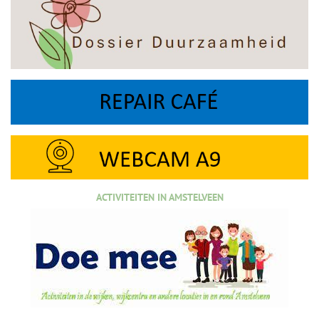
ACTIVITEITEN IN AMSTELVEEN