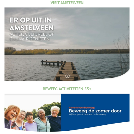
VISIT AMSTELVEEN
BEWEEG ACTIVITEITEN 55+