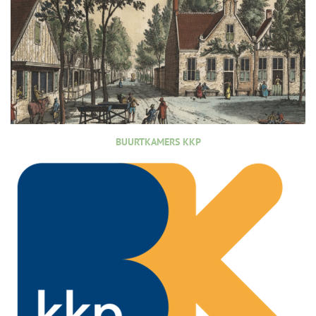
BUURTKAMERS KKP