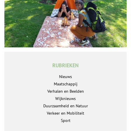
RUBRIEKEN
Nieuws
Maatschappij
Verhalen en Beelden
Wijknieuws
Duurzaamheid en Natuur
Verkeer en Mobiliteit
Sport