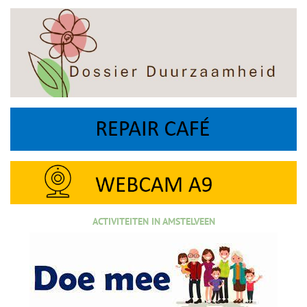
ACTIVITEITEN IN AMSTELVEEN