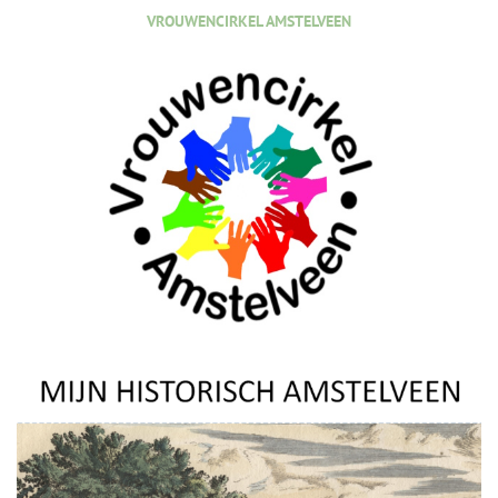
VROUWENCIRKEL AMSTELVEEN