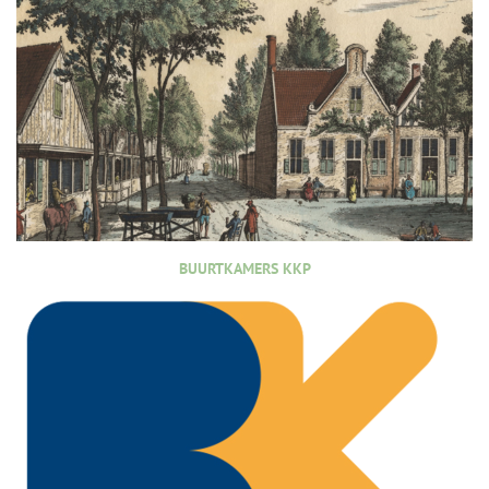
BUURTKAMERS KKP