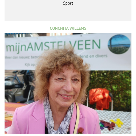
Sport
CONCHITA WILLEMS