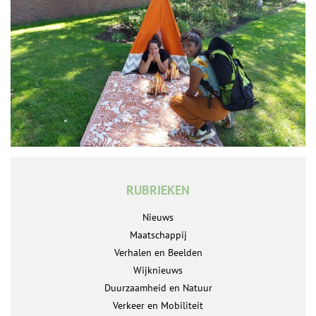
RUBRIEKEN
Nieuws
Maatschappij
Verhalen en Beelden
Wijknieuws
Duurzaamheid en Natuur
Verkeer en Mobiliteit