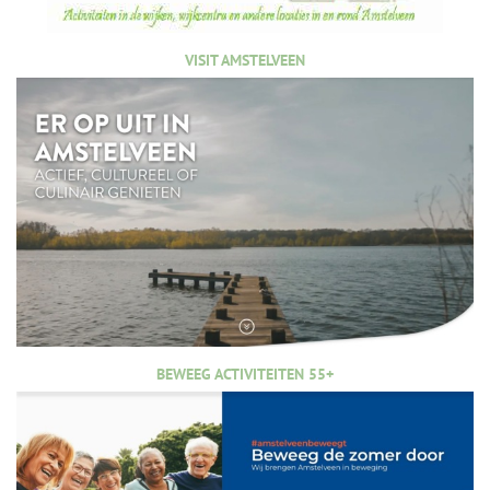
VISIT AMSTELVEEN
BEWEEG ACTIVITEITEN 55+