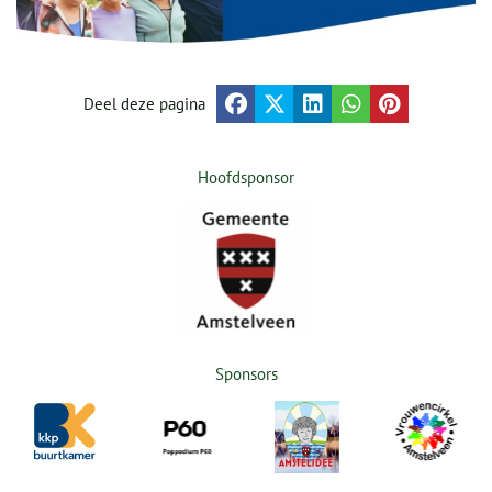
Deel deze pagina
Hoofdsponsor
Sponsors