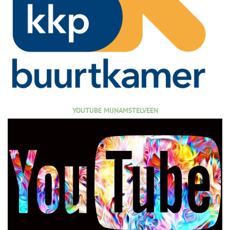
YOUTUBE MIJNAMSTELVEEN