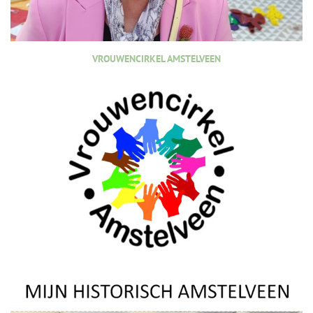
VROUWENCIRKEL AMSTELVEEN