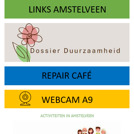
ACTIVITEITEN IN AMSTELVEEN