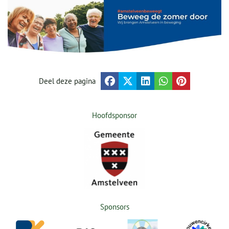
Deel deze pagina
Hoofdsponsor
Sponsors