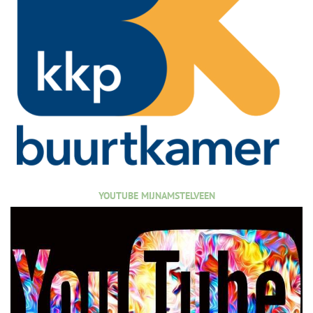
YOUTUBE MIJNAMSTELVEEN