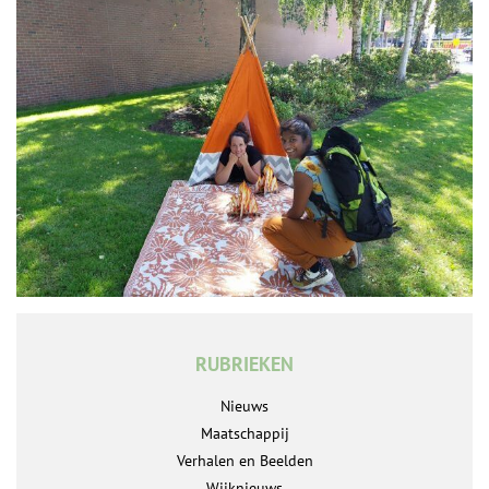
RUBRIEKEN
Nieuws
Maatschappij
Verhalen en Beelden
Wijknieuws