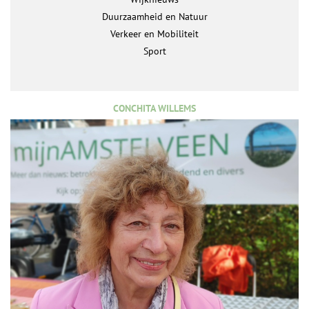
Duurzaamheid en Natuur
Verkeer en Mobiliteit
Sport
CONCHITA WILLEMS