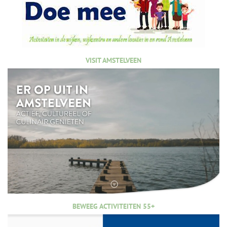
VISIT AMSTELVEEN
BEWEEG ACTIVITEITEN 55+