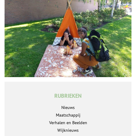
RUBRIEKEN
Nieuws
Maatschappij
Verhalen en Beelden
Wijknieuws