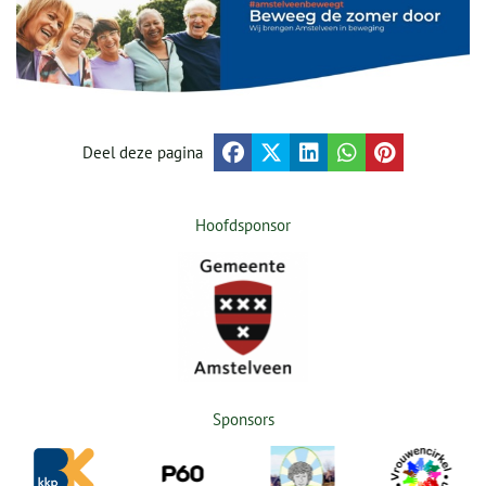
Deel deze pagina
Hoofdsponsor
Sponsors