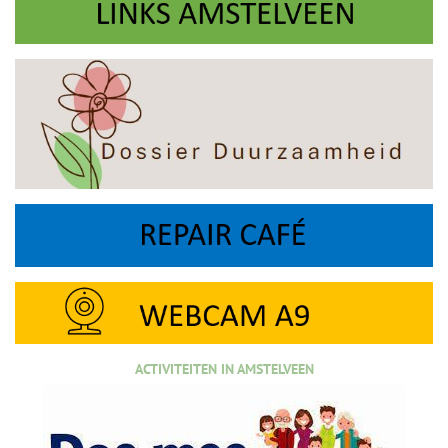
ACTIVITEITEN IN AMSTELVEEN