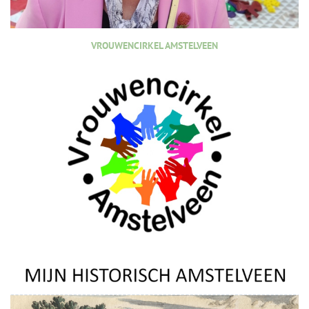
VROUWENCIRKEL AMSTELVEEN