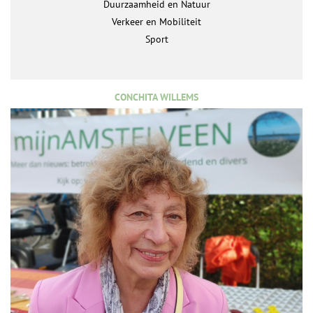
Duurzaamheid en Natuur
Verkeer en Mobiliteit
Sport
CONCHITA WILLEMS