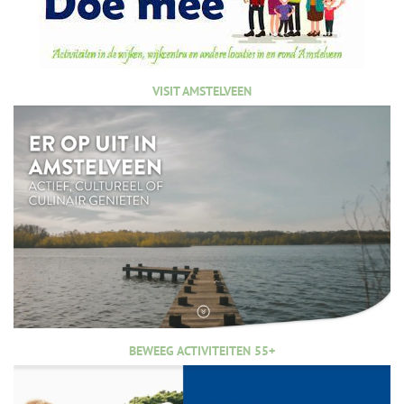
VISIT AMSTELVEEN
BEWEEG ACTIVITEITEN 55+