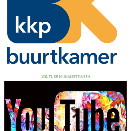
YOUTUBE MIJNAMSTELVEEN