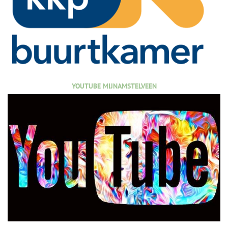
YOUTUBE MIJNAMSTELVEEN