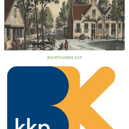
BUURTKAMERS KKP