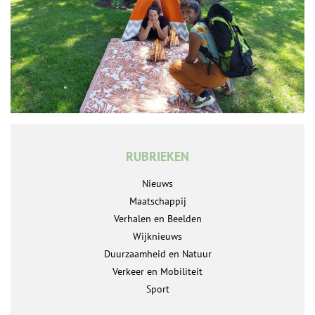
RUBRIEKEN
Nieuws
Maatschappij
Verhalen en Beelden
Wijknieuws
Duurzaamheid en Natuur
Verkeer en Mobiliteit
Sport