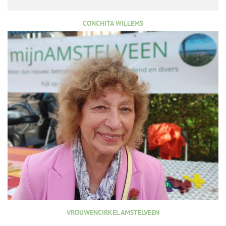
CONCHITA WILLEMS
VROUWENCIRKEL AMSTELVEEN