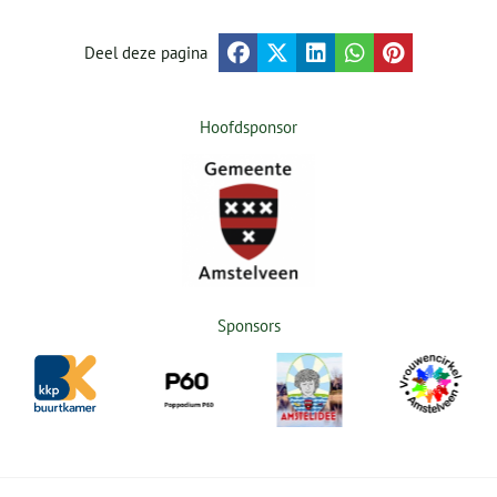
Deel deze pagina
Hoofdsponsor
Sponsors