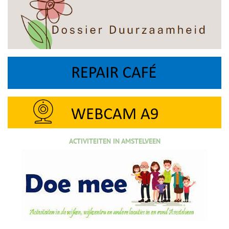
ACTIVITEITEN IN AMSTELVEEN