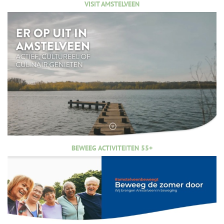
VISIT AMSTELVEEN
BEWEEG ACTIVITEITEN 55+