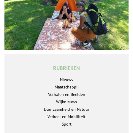
RUBRIEKEN
Nieuws
Maatschappij
Verhalen en Beelden
Wijknieuws
Duurzaamheid en Natuur
Verkeer en Mobiliteit
Sport