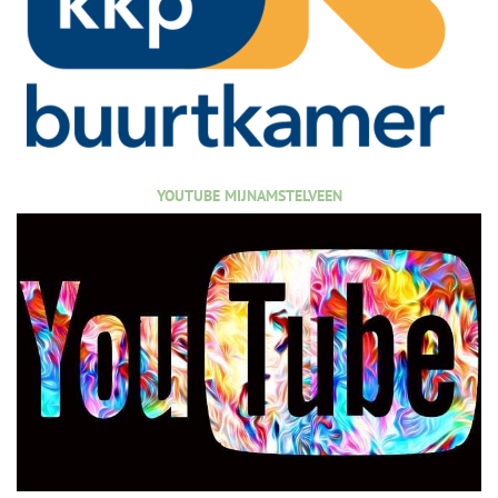
YOUTUBE MIJNAMSTELVEEN