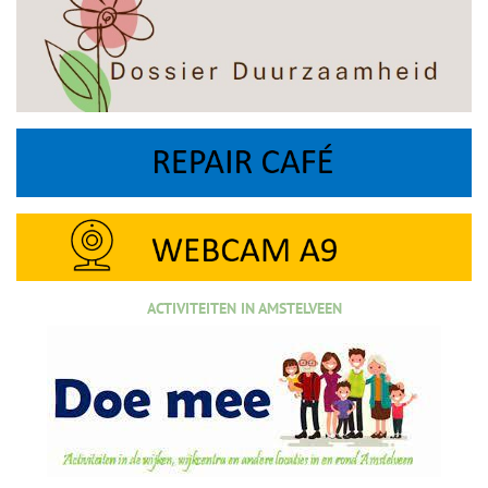
ACTIVITEITEN IN AMSTELVEEN