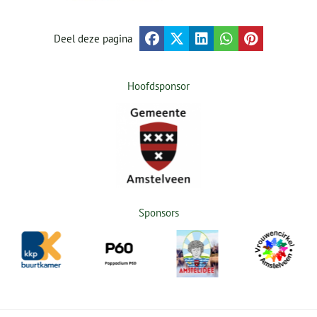
Deel deze pagina
Hoofdsponsor
Sponsors