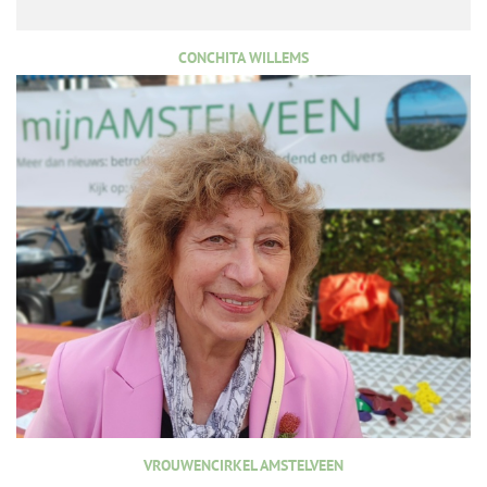
CONCHITA WILLEMS
VROUWENCIRKEL AMSTELVEEN