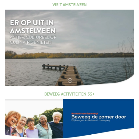
VISIT AMSTELVEEN
BEWEEG ACTIVITEITEN 55+