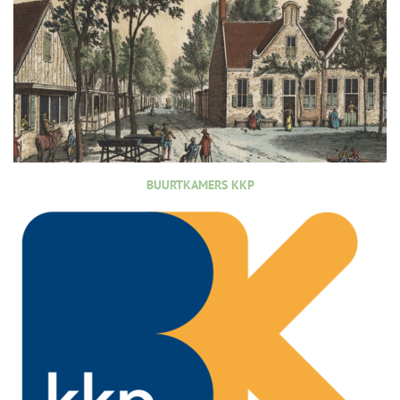
BUURTKAMERS KKP